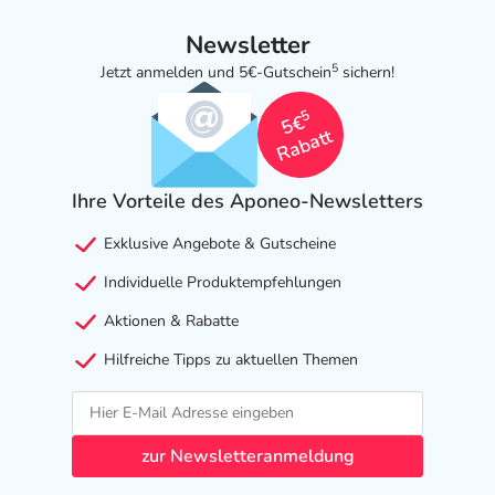
Newsletter
5
Jetzt anmelden und 5€-Gutschein
sichern!
5
5€
Rabatt
Ihre Vorteile des Aponeo-Newsletters
Exklusive Angebote & Gutscheine
Individuelle Produktempfehlungen
Aktionen & Rabatte
Hilfreiche Tipps zu aktuellen Themen
zur Newsletteranmeldung