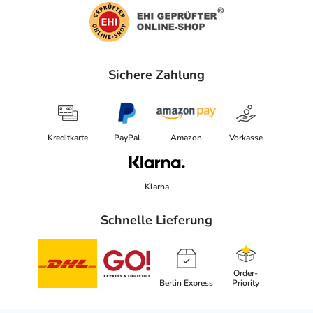
Sichere Zahlung
Kreditkarte
PayPal
Amazon
Vorkasse
Klarna
Schnelle Lieferung
Order-
Berlin Express
Priority