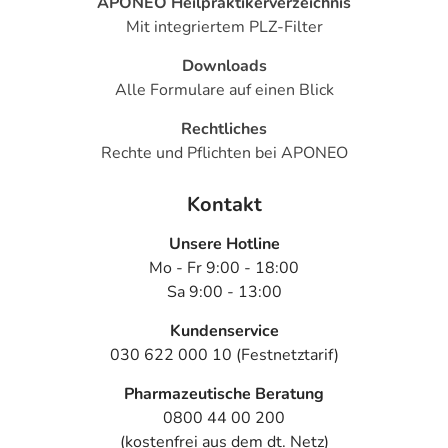
APONEO Heilpraktikerverzeichnis
Mit integriertem PLZ-Filter
Downloads
Alle Formulare auf einen Blick
Rechtliches
Rechte und Pflichten bei APONEO
Kontakt
Unsere Hotline
Mo - Fr 9:00 - 18:00
Sa 9:00 - 13:00
Kundenservice
030 622 000 10 (Festnetztarif)
Pharmazeutische Beratung
0800 44 00 200
(kostenfrei aus dem dt. Netz)