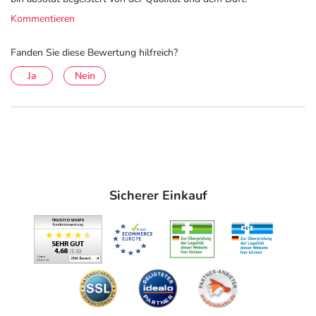
Kommentieren
Fanden Sie diese Bewertung hilfreich?
Ja
Nein
Sicherer Einkauf