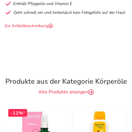
Enthält Pflegeöle und Vitamin E
Zieht schnell ein und hinterlässt kein Fettgefühl auf der Haut
Zur Artikelbeschreibung
Produkte aus der Kategorie Körperöle
Alle Produkte anzeigen
-11%
3