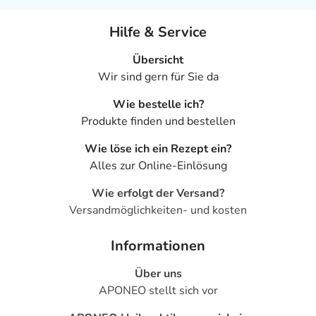
Hilfe & Service
Übersicht
Wir sind gern für Sie da
Wie bestelle ich?
Produkte finden und bestellen
Wie löse ich ein Rezept ein?
Alles zur Online-Einlösung
Wie erfolgt der Versand?
Versandmöglichkeiten- und kosten
Informationen
Über uns
APONEO stellt sich vor