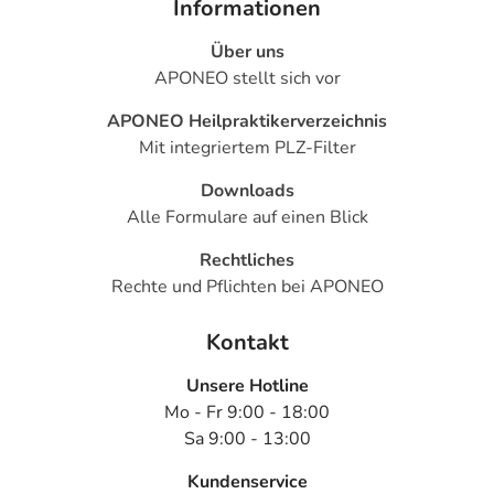
Informationen
Über uns
APONEO stellt sich vor
APONEO Heilpraktikerverzeichnis
Mit integriertem PLZ-Filter
Downloads
Alle Formulare auf einen Blick
Rechtliches
Rechte und Pflichten bei APONEO
Kontakt
Unsere Hotline
Mo - Fr 9:00 - 18:00
Sa 9:00 - 13:00
Kundenservice