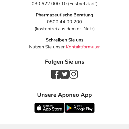
030 622 000 10 (Festnetztarif)
Pharmazeutische Beratung
0800 44 00 200
(kostenfrei aus dem dt. Netz)
Schreiben Sie uns
Nutzen Sie unser
Kontaktformular
Folgen Sie uns
Unsere Aponeo App