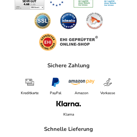
Sichere Zahlung
Kreditkarte
PayPal
Amazon
Vorkasse
Klarna
Schnelle Lieferung