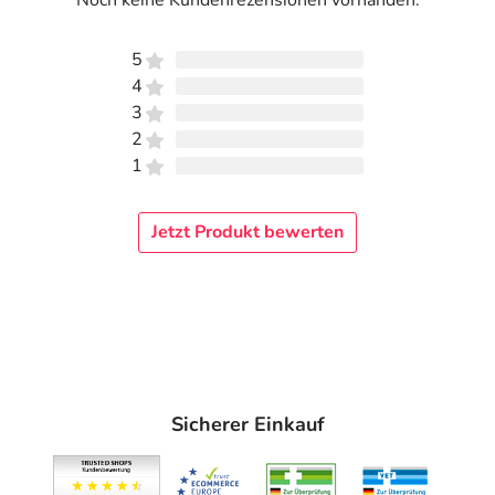
Noch keine Kundenrezensionen vorhanden.
5
4
3
2
1
Jetzt Produkt bewerten
Sicherer Einkauf