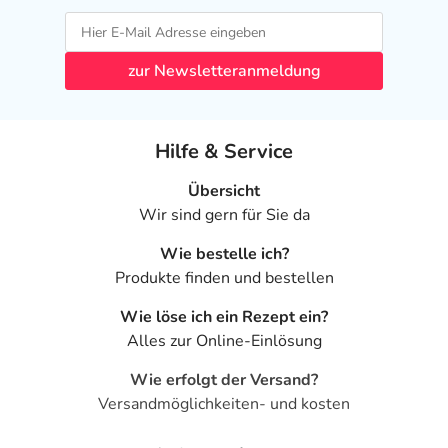
zur Newsletteranmeldung
Hilfe & Service
Übersicht
Wir sind gern für Sie da
Wie bestelle ich?
Produkte finden und bestellen
Wie löse ich ein Rezept ein?
Alles zur Online-Einlösung
Wie erfolgt der Versand?
Versandmöglichkeiten- und kosten