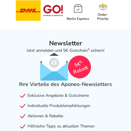
Order-
Berlin Express
Priority
Newsletter
5
Jetzt anmelden und 5€-Gutschein
sichern!
5
5€
Rabatt
Ihre Vorteile des Aponeo-Newsletters
Exklusive Angebote & Gutscheine
Individuelle Produktempfehlungen
Aktionen & Rabatte
Hilfreiche Tipps zu aktuellen Themen