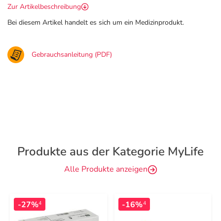
Zur Artikelbeschreibung
Bei diesem Artikel handelt es sich um ein Medizinprodukt.
Gebrauchsanleitung (PDF)
Produkte aus der Kategorie MyLife
Alle Produkte anzeigen
-27%
-16%
4
4