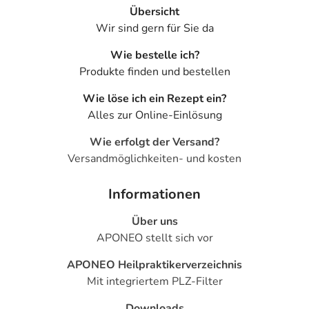
Übersicht
Wir sind gern für Sie da
Wie bestelle ich?
Produkte finden und bestellen
Wie löse ich ein Rezept ein?
Alles zur Online-Einlösung
Wie erfolgt der Versand?
Versandmöglichkeiten- und kosten
Informationen
Über uns
APONEO stellt sich vor
APONEO Heilpraktikerverzeichnis
Mit integriertem PLZ-Filter
Downloads