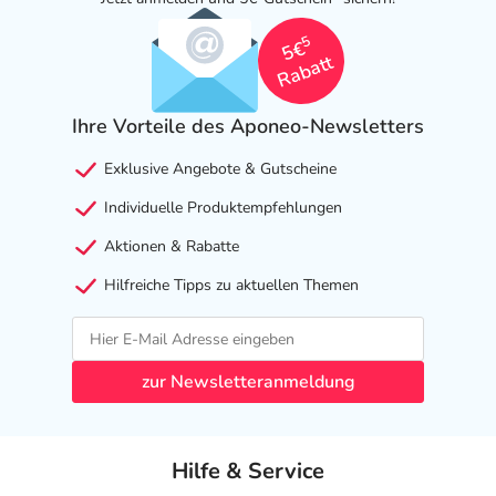
5
5€
Rabatt
Ihre Vorteile des Aponeo-Newsletters
Exklusive Angebote & Gutscheine
Individuelle Produktempfehlungen
Aktionen & Rabatte
Hilfreiche Tipps zu aktuellen Themen
zur Newsletteranmeldung
Hilfe & Service