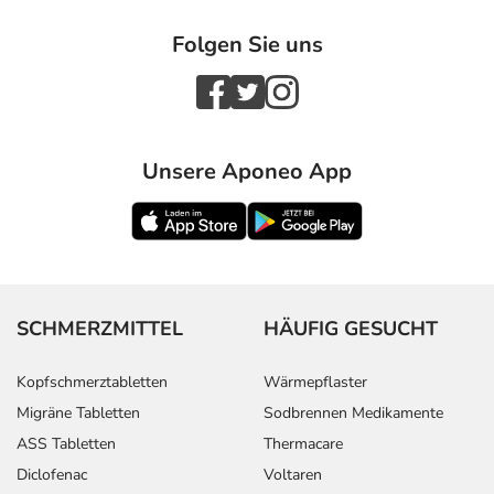
Folgen Sie uns
Unsere Aponeo App
SCHMERZMITTEL
HÄUFIG GESUCHT
Kopfschmerztabletten
Wärmepflaster
Migräne Tabletten
Sodbrennen Medikamente
ASS Tabletten
Thermacare
Diclofenac
Voltaren