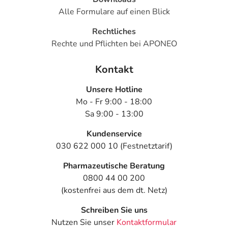
Alle Formulare auf einen Blick
Rechtliches
Rechte und Pflichten bei APONEO
Kontakt
Unsere Hotline
Mo - Fr 9:00 - 18:00
Sa 9:00 - 13:00
Kundenservice
030 622 000 10 (Festnetztarif)
Pharmazeutische Beratung
0800 44 00 200
(kostenfrei aus dem dt. Netz)
Schreiben Sie uns
Nutzen Sie unser
Kontaktformular