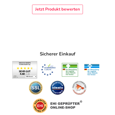
Jetzt Produkt bewerten
Sicherer Einkauf