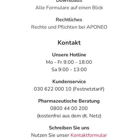
Downloads
Alle Formulare auf einen Blick
Rechtliches
Rechte und Pflichten bei APONEO
Kontakt
Unsere Hotline
Mo - Fr 9:00 - 18:00
Sa 9:00 - 13:00
Kundenservice
030 622 000 10 (Festnetztarif)
Pharmazeutische Beratung
0800 44 00 200
(kostenfrei aus dem dt. Netz)
Schreiben Sie uns
Nutzen Sie unser
Kontaktformular