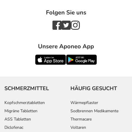
Folgen Sie uns
Unsere Aponeo App
SCHMERZMITTEL
HÄUFIG GESUCHT
Kopfschmerztabletten
Wärmepflaster
Migräne Tabletten
Sodbrennen Medikamente
ASS Tabletten
Thermacare
Diclofenac
Voltaren