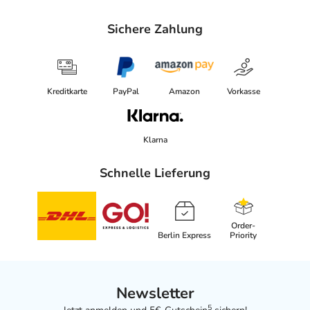
Sichere Zahlung
Kreditkarte
PayPal
Amazon
Vorkasse
Klarna
Schnelle Lieferung
Order-
Berlin Express
Priority
Newsletter
5