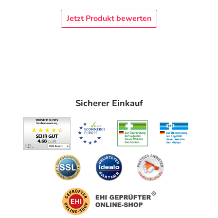
Jetzt Produkt bewerten
Sicherer Einkauf