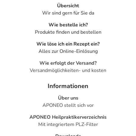
Übersicht
Wir sind gern für Sie da
Wie bestelle ich?
Produkte finden und bestellen
Wie löse ich ein Rezept ein?
Alles zur Online-Einlösung
Wie erfolgt der Versand?
Versandmöglichkeiten- und kosten
Informationen
Über uns
APONEO stellt sich vor
APONEO Heilpraktikerverzeichnis
Mit integriertem PLZ-Filter