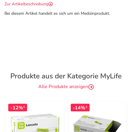
Zur Artikelbeschreibung
Bei diesem Artikel handelt es sich um ein Medizinprodukt.
Produkte aus der Kategorie MyLife
Alle Produkte anzeigen
-12%
-14%
4
4