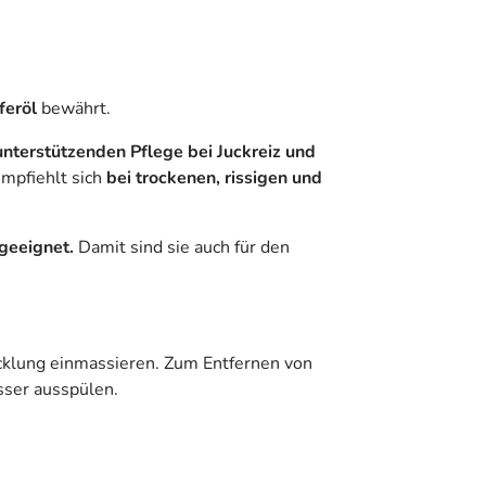
feröl
bewährt.
unterstützenden Pflege bei Juckreiz und
mpfiehlt sich
bei trockenen, rissigen und
geeignet.
Damit sind sie auch für den
klung einmassieren. Zum Entfernen von
ser ausspülen.