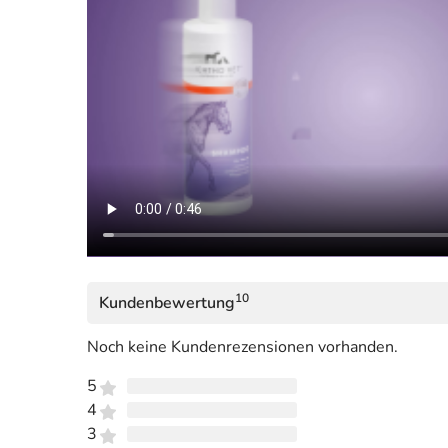
10
Kundenbewertung
Noch keine Kundenrezensionen vorhanden.
5
4
3