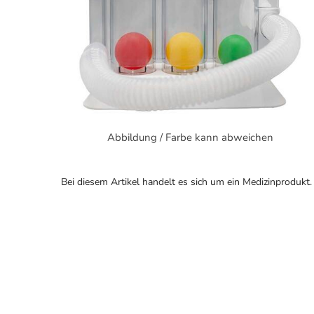
Abbildung / Farbe kann abweichen
Bei diesem Artikel handelt es sich um ein Medizinprodukt.