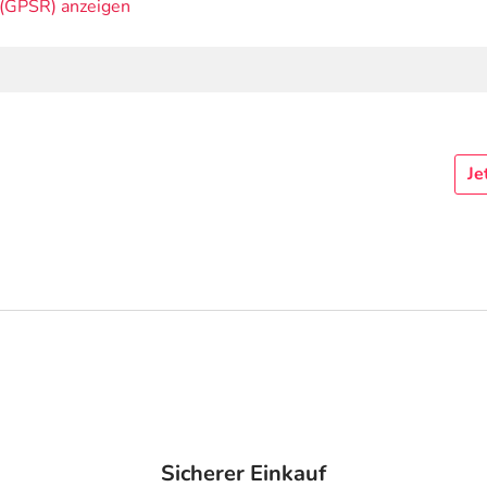
(GPSR) anzeigen
Je
Sicherer Einkauf