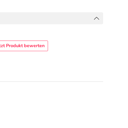
tzt Produkt bewerten