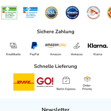
Sichere Zahlung
Kreditkarte
PayPal
Amazon
Vorkasse
Klarna
Schnelle Lieferung
Order-
Berlin Express
Priority
Newsletter