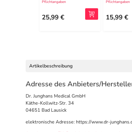
Pflichtangaben
Pflichtangaben
25,99 €
15,99 €
Artikelbeschreibung
Adresse des Anbieters/Herstelle
Dr. Junghans Medical GmbH
Käthe-Kollwitz-Str. 34
04651 Bad Lausick
elektronische Adresse: https://www.dr-junghans.