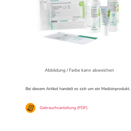
Abbildung / Farbe kann abweichen
Bei diesem Artikel handelt es sich um ein Medizinprodukt.
Gebrauchsanleitung (PDF)