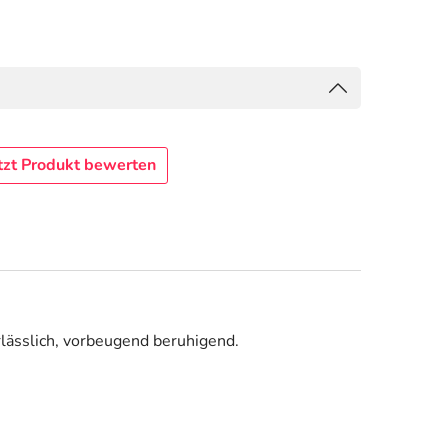
tzt Produkt bewerten
lässlich, vorbeugend beruhigend.