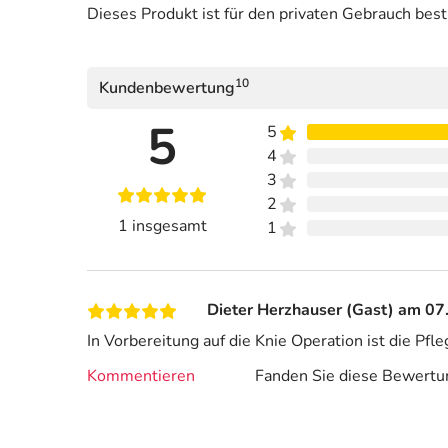
Dieses Produkt ist für den privaten Gebrauch bes
10
Kundenbewertung
5
5
4
3
2
1 insgesamt
1
Dieter Herzhauser (Gast) am 0
In Vorbereitung auf die Knie Operation ist die 
Kommentieren
Fanden Sie diese Bewertun