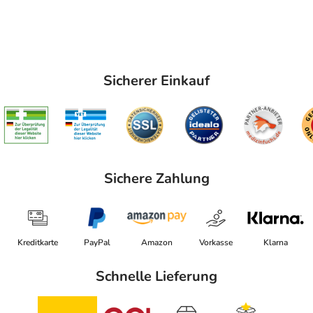
Sicherer Einkauf
Sichere Zahlung
Kreditkarte
PayPal
Amazon
Vorkasse
Klarna
Schnelle Lieferung