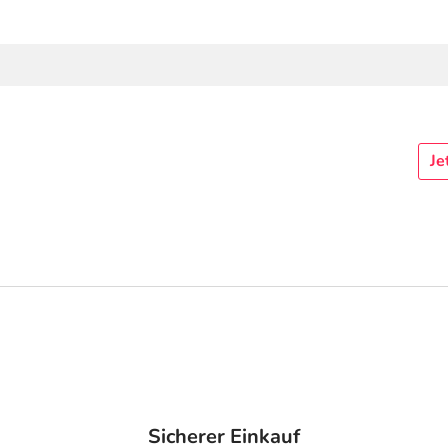
Je
Sicherer Einkauf