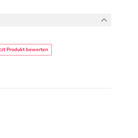
tzt Produkt bewerten