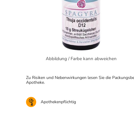
Abbildung / Farbe kann abweichen
Zu Risiken und Nebenwirkungen lesen Sie die Packungsbeila
Apotheke.
Apothekenpflichtig