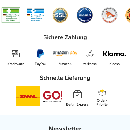
Sichere Zahlung
Kreditkarte
PayPal
Amazon
Vorkasse
Klarna
Schnelle Lieferung
Order-
Berlin Express
Priority
Newsletter