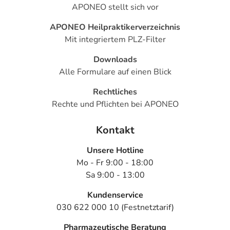
APONEO stellt sich vor
APONEO Heilpraktikerverzeichnis
Mit integriertem PLZ-Filter
Downloads
Alle Formulare auf einen Blick
Rechtliches
Rechte und Pflichten bei APONEO
Kontakt
Unsere Hotline
Mo - Fr 9:00 - 18:00
Sa 9:00 - 13:00
Kundenservice
030 622 000 10 (Festnetztarif)
Pharmazeutische Beratung