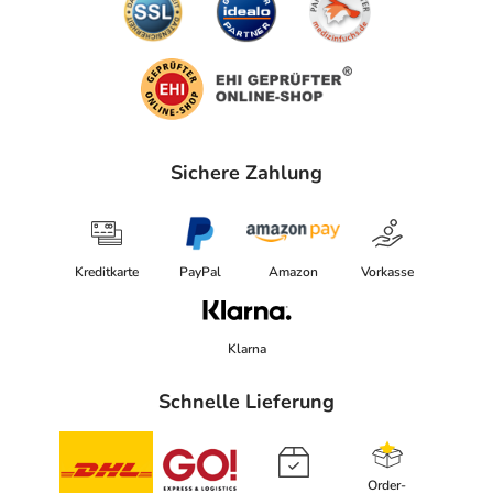
Sichere Zahlung
Kreditkarte
PayPal
Amazon
Vorkasse
Klarna
Schnelle Lieferung
Order-