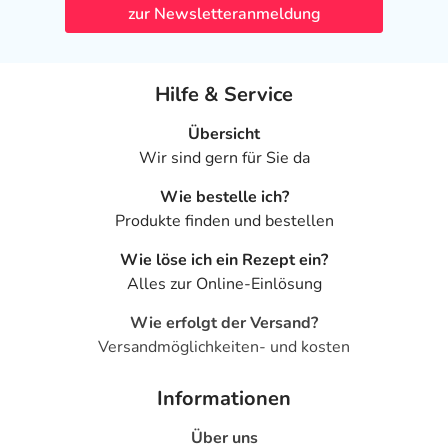
zur Newsletteranmeldung
Hilfe & Service
Übersicht
Wir sind gern für Sie da
Wie bestelle ich?
Produkte finden und bestellen
Wie löse ich ein Rezept ein?
Alles zur Online-Einlösung
Wie erfolgt der Versand?
Versandmöglichkeiten- und kosten
Informationen
Über uns