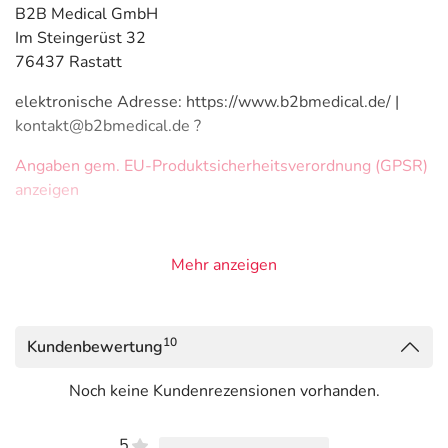
B2B Medical GmbH
Im Steingerüst 32
76437 Rastatt
elektronische Adresse: https://www.b2bmedical.de/ |
kontakt@b2bmedical.de ?
Angaben gem. EU-Produktsicherheitsverordnung (GPSR)
anzeigen
Mehr anzeigen
10
Kundenbewertung
Noch keine Kundenrezensionen vorhanden.
5