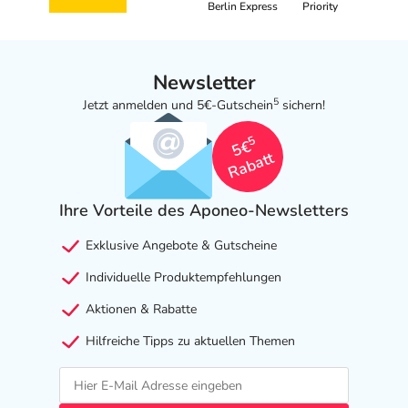
Berlin Express
Priority
Newsletter
5
Jetzt anmelden und 5€-Gutschein
sichern!
5
5€
Rabatt
Ihre Vorteile des Aponeo-Newsletters
Exklusive Angebote & Gutscheine
Individuelle Produktempfehlungen
Aktionen & Rabatte
Hilfreiche Tipps zu aktuellen Themen