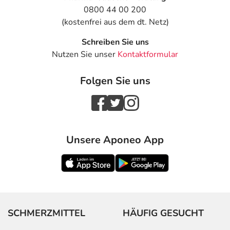
0800 44 00 200
(kostenfrei aus dem dt. Netz)
Schreiben Sie uns
Nutzen Sie unser
Kontaktformular
Folgen Sie uns
Unsere Aponeo App
SCHMERZMITTEL
HÄUFIG GESUCHT