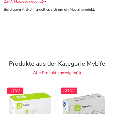
Zur Artikelbeschreibung
Bei diesem Artikel handelt es sich um ein Medizinprodukt.
Produkte aus der Kategorie MyLife
Alle Produkte anzeigen
-7%
-27%
4
4