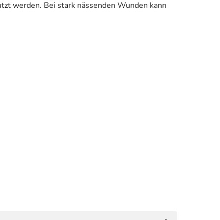
utzt werden. Bei stark nässenden Wunden kann