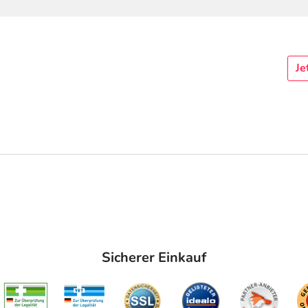
Je
Sicherer Einkauf