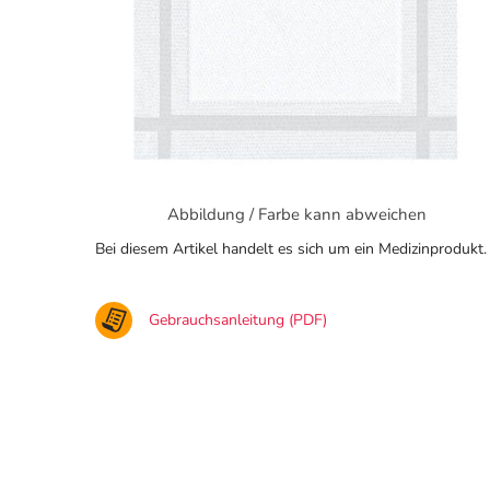
Abbildung / Farbe kann abweichen
Bei diesem Artikel handelt es sich um ein Medizinprodukt.
Gebrauchsanleitung (PDF)