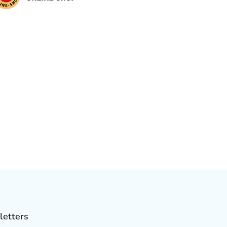
letters