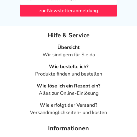
zur Newsletteranmeldung
Hilfe & Service
Übersicht
Wir sind gern für Sie da
Wie bestelle ich?
Produkte finden und bestellen
Wie löse ich ein Rezept ein?
Alles zur Online-Einlösung
Wie erfolgt der Versand?
Versandmöglichkeiten- und kosten
Informationen