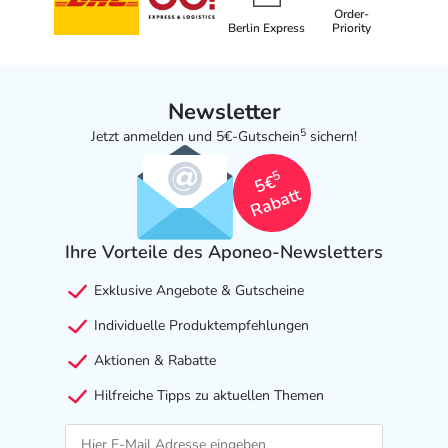
Order-
Berlin Express
Priority
Newsletter
5
Jetzt anmelden und 5€-Gutschein
sichern!
5
5€
Rabatt
Ihre Vorteile des Aponeo-Newsletters
Exklusive Angebote & Gutscheine
Individuelle Produktempfehlungen
Aktionen & Rabatte
Hilfreiche Tipps zu aktuellen Themen