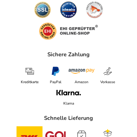
Sichere Zahlung
Kreditkarte
PayPal
Amazon
Vorkasse
Klarna
Schnelle Lieferung