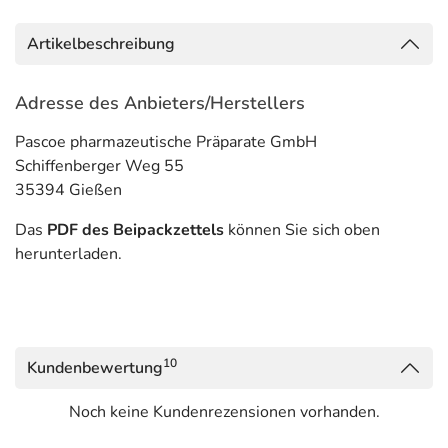
Artikelbeschreibung
Adresse des Anbieters/Herstellers
Pascoe pharmazeutische Präparate GmbH
Schiffenberger Weg 55
35394 Gießen
Das
PDF des Beipackzettels
können Sie sich oben
herunterladen.
10
Kundenbewertung
Noch keine Kundenrezensionen vorhanden.