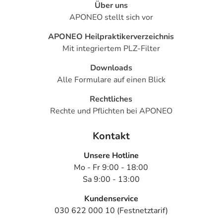
Über uns
APONEO stellt sich vor
APONEO Heilpraktikerverzeichnis
Mit integriertem PLZ-Filter
Downloads
Alle Formulare auf einen Blick
Rechtliches
Rechte und Pflichten bei APONEO
Kontakt
Unsere Hotline
Mo - Fr 9:00 - 18:00
Sa 9:00 - 13:00
Kundenservice
030 622 000 10 (Festnetztarif)