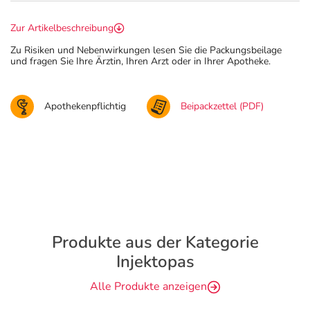
Zur Artikelbeschreibung
Zu Risiken und Nebenwirkungen lesen Sie die Packungsbeilage
und fragen Sie Ihre Ärztin, Ihren Arzt oder in Ihrer Apotheke.
Apothekenpflichtig
Beipackzettel (PDF)
Produkte aus der Kategorie
Injektopas
Alle Produkte anzeigen