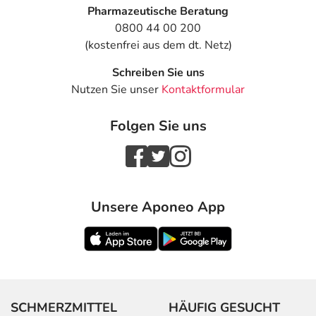
Pharmazeutische Beratung
0800 44 00 200
(kostenfrei aus dem dt. Netz)
Schreiben Sie uns
Nutzen Sie unser
Kontaktformular
Folgen Sie uns
Unsere Aponeo App
SCHMERZMITTEL
HÄUFIG GESUCHT