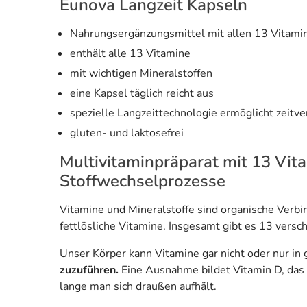
Eunova Langzeit Kapseln
Nahrungsergänzungsmittel mit allen 13 Vitami
enthält alle 13 Vitamine
mit wichtigen Mineralstoffen
eine Kapsel täglich reicht aus
spezielle Langzeittechnologie ermöglicht zeitve
gluten- und laktosefrei
Multivitaminpräparat mit 13 Vit
Stoffwechselprozesse
Vitamine und Mineralstoffe sind organische Verb
fettlösliche Vitamine. Insgesamt gibt es 13 versc
Unser Körper kann Vitamine gar nicht oder nur in
zuzuführen.
Eine Ausnahme bildet Vitamin D, das 
lange man sich draußen aufhält.