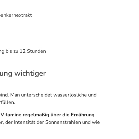
benkernextrakt
ung bis zu 12 Stunden
ung wichtiger
ind. Man unterscheidet wasserlösliche und
füllen.
,
Vitamine regelmäßig über die Ernährung
r, der Intensität der Sonnenstrahlen und wie