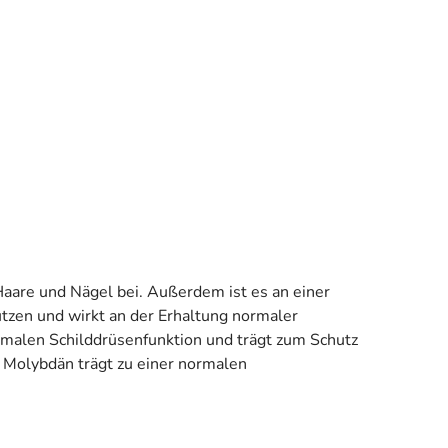
Haare und Nägel bei. Außerdem ist es an einer
ützen und wirkt an der Erhaltung normaler
ormalen Schilddrüsenfunktion und trägt zum Schutz
. Molybdän trägt zu einer normalen