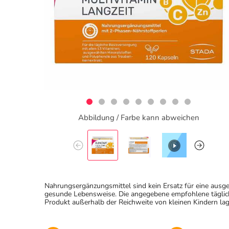
Abbildung / Farbe kann abweichen
Nahrungsergänzungsmittel sind kein Ersatz für eine au
gesunde Lebensweise. Die angegebene empfohlene täglich
Produkt außerhalb der Reichweite von kleinen Kindern lag