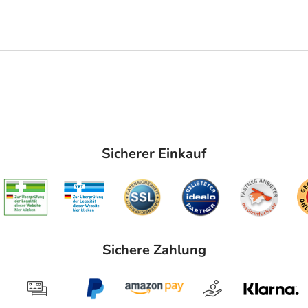
Sicherer Einkauf
Sichere Zahlung