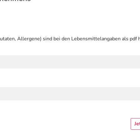
utaten, Allergene) sind bei den Lebensmittelangaben als pdf h
Je