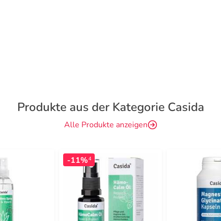
Produkte aus der Kategorie Casida
Alle Produkte anzeigen
-11%
4