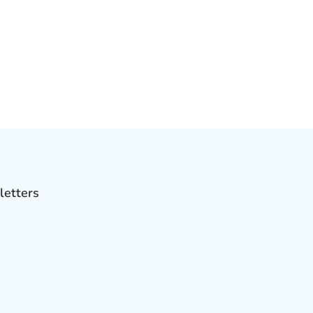
letters