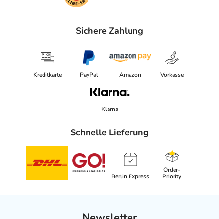
Sichere Zahlung
Kreditkarte
PayPal
Amazon
Vorkasse
Klarna
Schnelle Lieferung
Order-
Berlin Express
Priority
Newsletter