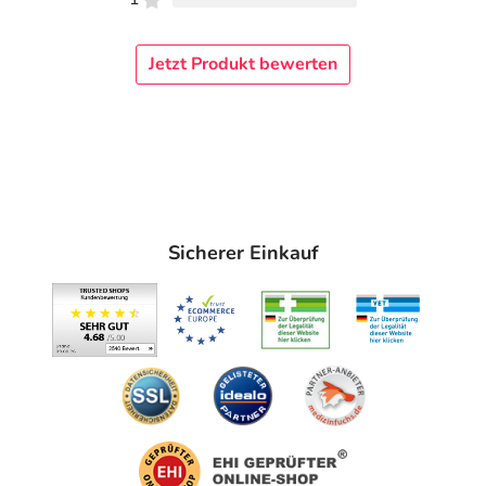
Jetzt Produkt bewerten
Sicherer Einkauf