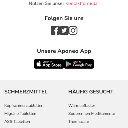
Nutzen Sie unser
Kontaktformular
Folgen Sie uns
Unsere Aponeo App
SCHMERZMITTEL
HÄUFIG GESUCHT
Kopfschmerztabletten
Wärmepflaster
Migräne Tabletten
Sodbrennen Medikamente
ASS Tabletten
Thermacare