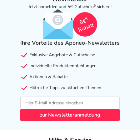
5
Jetzt anmelden und 5€-Gutschein
sichern!
5
5€
Rabatt
Ihre Vorteile des Aponeo-Newsletters
Exklusive Angebote & Gutscheine
Individuelle Produktempfehlungen
Aktionen & Rabatte
Hilfreiche Tipps zu aktuellen Themen
zur Newsletteranmeldung