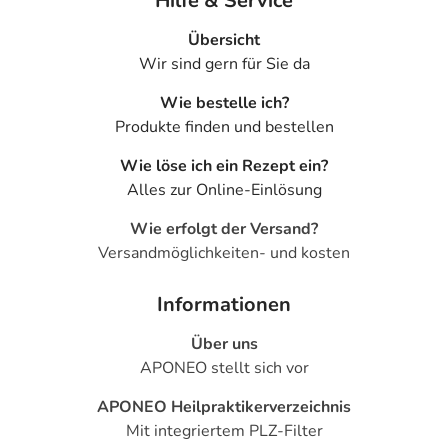
Hilfe & Service
Übersicht
Wir sind gern für Sie da
Wie bestelle ich?
Produkte finden und bestellen
Wie löse ich ein Rezept ein?
Alles zur Online-Einlösung
Wie erfolgt der Versand?
Versandmöglichkeiten- und kosten
Informationen
Über uns
APONEO stellt sich vor
APONEO Heilpraktikerverzeichnis
Mit integriertem PLZ-Filter