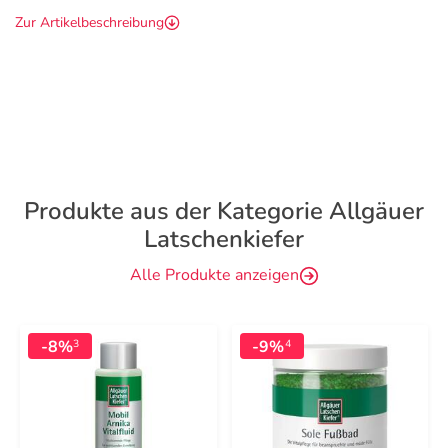
Zur Artikelbeschreibung
Produkte aus der Kategorie Allgäuer
Latschenkiefer
Alle Produkte anzeigen
-8%
-9%
3
4