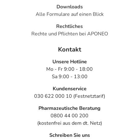
Downloads
Alle Formulare auf einen Blick
Rechtliches
Rechte und Pflichten bei APONEO
Kontakt
Unsere Hotline
Mo - Fr 9:00 - 18:00
Sa 9:00 - 13:00
Kundenservice
030 622 000 10 (Festnetztarif)
Pharmazeutische Beratung
0800 44 00 200
(kostenfrei aus dem dt. Netz)
Schreiben Sie uns