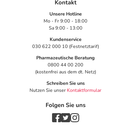
Kontakt
Unsere Hotline
Mo - Fr 9:00 - 18:00
Sa 9:00 - 13:00
Kundenservice
030 622 000 10 (Festnetztarif)
Pharmazeutische Beratung
0800 44 00 200
(kostenfrei aus dem dt. Netz)
Schreiben Sie uns
Nutzen Sie unser
Kontaktformular
Folgen Sie uns