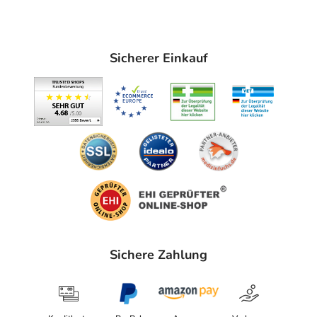
Sicherer Einkauf
Sichere Zahlung