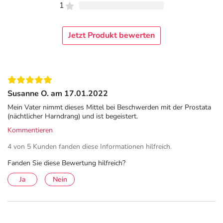
1
Jetzt Produkt bewerten
Susanne O. am 17.01.2022
Mein Vater nimmt dieses Mittel bei Beschwerden mit der Prostata
(nächtlicher Harndrang) und ist begeistert.
Kommentieren
4 von 5 Kunden fanden diese Informationen hilfreich.
Fanden Sie diese Bewertung hilfreich?
Ja
Nein