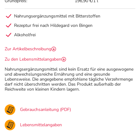
Grundpreis:
196,90 €/1 l
Nahrungsergänzungsmittel mit Bitterstoffen
Rezeptur frei nach Hildegard von Bingen
Alkoholfrei
Zur Artikelbeschreibung
Zu den Lebensmittelangaben
Nahrungsergänzungsmittel sind kein Ersatz für eine ausgewogene
und abwechslungsreiche Ernährung und eine gesunde
Lebensweise. Die angegebene empfohlene tägliche Verzehrmenge
darf nicht überschritten werden. Das Produkt außerhalb der
Reichweite von kleinen Kindern lagern.
Gebrauchsanleitung (PDF)
Lebensmittelangaben