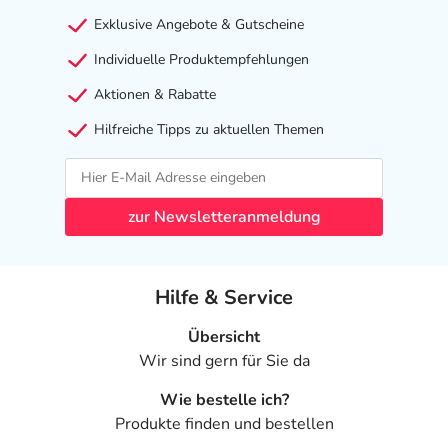
Exklusive Angebote & Gutscheine
Individuelle Produktempfehlungen
Aktionen & Rabatte
Hilfreiche Tipps zu aktuellen Themen
zur Newsletteranmeldung
Hilfe & Service
Übersicht
Wir sind gern für Sie da
Wie bestelle ich?
Produkte finden und bestellen