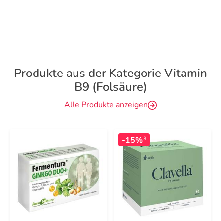
Produkte aus der Kategorie Vitamin
B9 (Folsäure)
Alle Produkte anzeigen
-15%
3