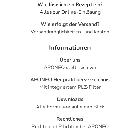
Wie löse ich ein Rezept ein?
Alles zur Online-Einlösung
Wie erfolgt der Versand?
Versandmöglichkeiten- und kosten
Informationen
Über uns
APONEO stellt sich vor
APONEO Heilpraktikerverzeichnis
Mit integriertem PLZ-Filter
Downloads
Alle Formulare auf einen Blick
Rechtliches
Rechte und Pflichten bei APONEO