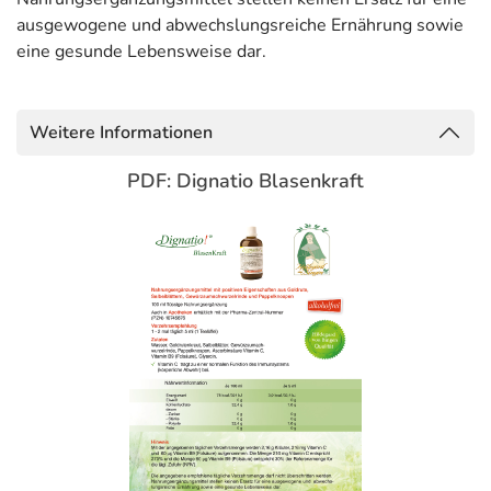
ausgewogene und abwechslungsreiche Ernährung sowie
eine gesunde Lebensweise dar.
Weitere Informationen
PDF: Dignatio Blasenkraft