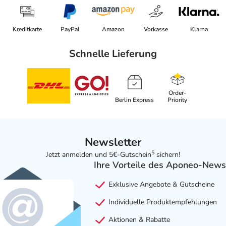
Kreditkarte
PayPal
Amazon
Vorkasse
Klarna
Schnelle Lieferung
Order-
Berlin Express
Priority
Newsletter
5
Jetzt anmelden und 5€-Gutschein
sichern!
Ihre Vorteile des Aponeo-News
Exklusive Angebote & Gutscheine
Individuelle Produktempfehlungen
Aktionen & Rabatte