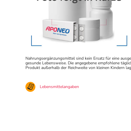
Nahrungsergänzungsmittel sind kein Ersatz für eine au
gesunde Lebensweise. Die angegebene empfohlene täglich
Produkt außerhalb der Reichweite von kleinen Kindern lag
Lebensmittelangaben