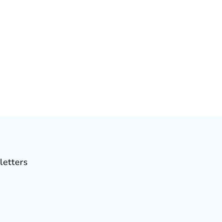
letters