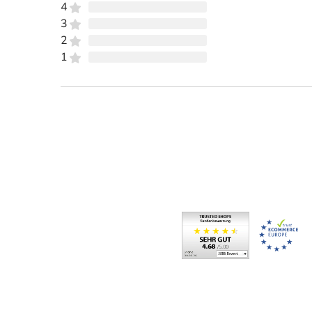
4
3
2
1