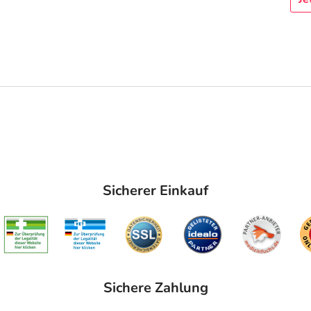
Sicherer Einkauf
Sichere Zahlung