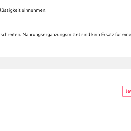
 Flüssigkeit einnehmen.
schreiten. Nahrungsergänzungsmittel sind kein Ersatz für e
Je