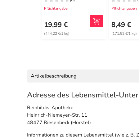
Pflichtangaben
Pflichtangaben
19,99 €
8,49 €
(444,22 €/1 kg)
(171,52 €/1 kg)
Artikelbeschreibung
Adresse des Lebensmittel-Unte
Reinhildis-Apotheke
Heinrich-Niemeyer-Str. 11
48477 Riesenbeck (Hörstel)
Informationen zu diesem Lebensmittel (wie z. B. Z