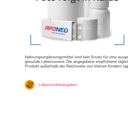
Nahrungsergänzungsmittel sind kein Ersatz für eine au
gesunde Lebensweise. Die angegebene empfohlene täglich
Produkt außerhalb der Reichweite von kleinen Kindern lag
Lebensmittelangaben