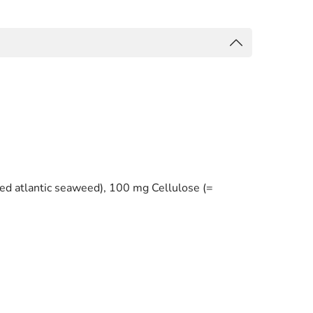
ed atlantic seaweed), 100 mg Cellulose (=