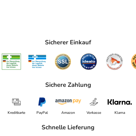
Sicherer Einkauf
Sichere Zahlung
Kreditkarte
PayPal
Amazon
Vorkasse
Klarna
Schnelle Lieferung