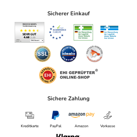
Sicherer Einkauf
Sichere Zahlung
Kreditkarte
PayPal
Amazon
Vorkasse