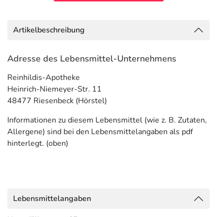
Artikelbeschreibung
Adresse des Lebensmittel-Unternehmens
Reinhildis-Apotheke
Heinrich-Niemeyer-Str. 11
48477 Riesenbeck (Hörstel)
Informationen zu diesem Lebensmittel (wie z. B. Zutaten,
Allergene) sind bei den Lebensmittelangaben als pdf
hinterlegt. (oben)
Lebensmittelangaben