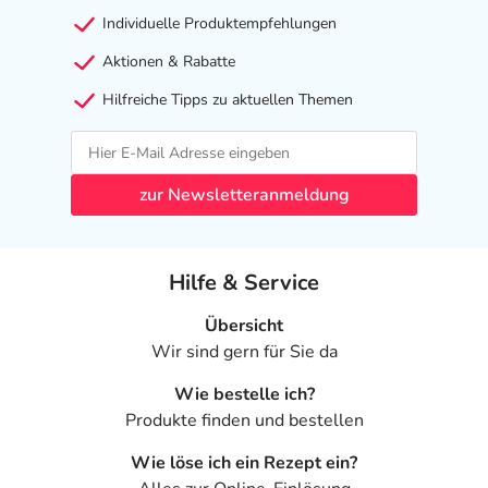
Individuelle Produktempfehlungen
Aktionen & Rabatte
Hilfreiche Tipps zu aktuellen Themen
zur Newsletteranmeldung
Hilfe & Service
Übersicht
Wir sind gern für Sie da
Wie bestelle ich?
Produkte finden und bestellen
Wie löse ich ein Rezept ein?