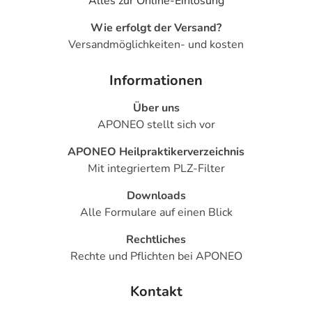
Alles zur Online-Einlösung
Wie erfolgt der Versand?
Versandmöglichkeiten- und kosten
Informationen
Über uns
APONEO stellt sich vor
APONEO Heilpraktikerverzeichnis
Mit integriertem PLZ-Filter
Downloads
Alle Formulare auf einen Blick
Rechtliches
Rechte und Pflichten bei APONEO
Kontakt