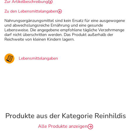
Zur Artikelbeschreibung
Zu den Lebensmittelangaben
Nahrungsergänzungsmittel sind kein Ersatz für eine ausgewogene
und abwechslungsreiche Ernährung und eine gesunde
Lebensweise. Die angegebene empfohlene tägliche Verzehrmenge
darf nicht überschritten werden. Das Produkt außerhalb der
Reichweite von kleinen Kindern lagern.
Lebensmittelangaben
Produkte aus der Kategorie Reinhildis
Alle Produkte anzeigen