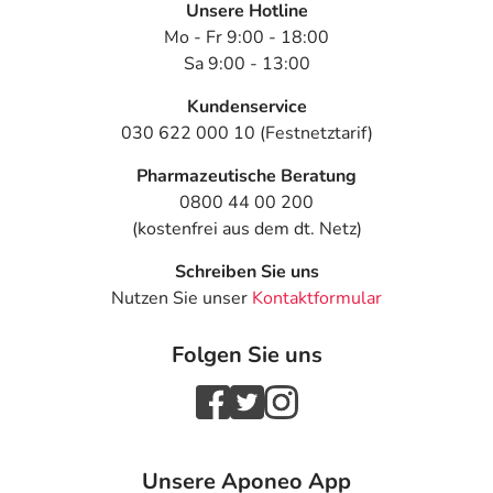
Unsere Hotline
Mo - Fr 9:00 - 18:00
Sa 9:00 - 13:00
Kundenservice
030 622 000 10 (Festnetztarif)
Pharmazeutische Beratung
0800 44 00 200
(kostenfrei aus dem dt. Netz)
Schreiben Sie uns
Nutzen Sie unser
Kontaktformular
Folgen Sie uns
Unsere Aponeo App