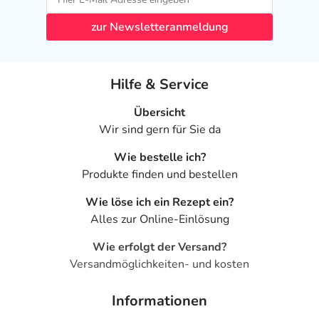
zur Newsletteranmeldung
Hilfe & Service
Übersicht
Wir sind gern für Sie da
Wie bestelle ich?
Produkte finden und bestellen
Wie löse ich ein Rezept ein?
Alles zur Online-Einlösung
Wie erfolgt der Versand?
Versandmöglichkeiten- und kosten
Informationen