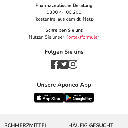
Pharmazeutische Beratung
0800 44 00 200
(kostenfrei aus dem dt. Netz)
Schreiben Sie uns
Nutzen Sie unser
Kontaktformular
Folgen Sie uns
Unsere Aponeo App
SCHMERZMITTEL
HÄUFIG GESUCHT