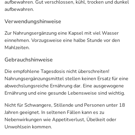
aufbewahren. Gut verschlossen, kühl, trocken und dunkel
aufbewahren.
Verwendungshinweise
Zur Nahrungsergänzung eine Kapsel mit viel Wasser
einnehmen. Vorzugsweise eine halbe Stunde vor den
Mahlzeiten.
Gebrauchshinweise
Die empfohlene Tagesdosis nicht überschreiten!
Nahrungsergänzungsmittel stellen keinen Ersatz für eine
abwechslungsreiche Ernährung dar. Eine ausgewogene
Ernährung und eine gesunde Lebensweise sind wichtig.
Nicht für Schwangere, Stillende und Personen unter 18
Jahren geeignet. In seltenen Fällen kann es zu
Nebenwirkungen wie Appetitverlust, Übelkeit oder
Unwohlsein kommen.