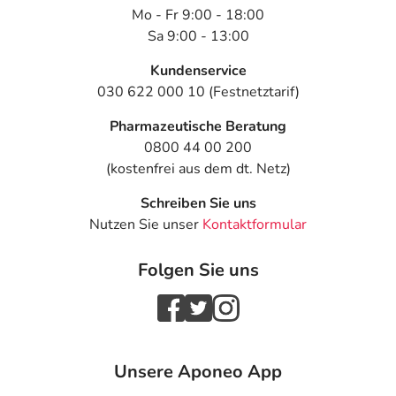
Mo - Fr 9:00 - 18:00
Sa 9:00 - 13:00
Kundenservice
030 622 000 10 (Festnetztarif)
Pharmazeutische Beratung
0800 44 00 200
(kostenfrei aus dem dt. Netz)
Schreiben Sie uns
Nutzen Sie unser
Kontaktformular
Folgen Sie uns
Unsere Aponeo App