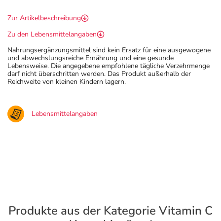
Zur Artikelbeschreibung
Zu den Lebensmittelangaben
Nahrungsergänzungsmittel sind kein Ersatz für eine ausgewogene
und abwechslungsreiche Ernährung und eine gesunde
Lebensweise. Die angegebene empfohlene tägliche Verzehrmenge
darf nicht überschritten werden. Das Produkt außerhalb der
Reichweite von kleinen Kindern lagern.
Lebensmittelangaben
Produkte aus der Kategorie Vitamin C