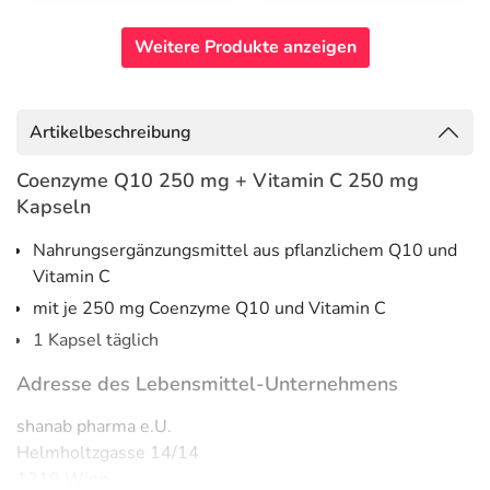
Weitere Produkte anzeigen
Artikelbeschreibung
Coenzyme Q10 250 mg + Vitamin C 250 mg
Kapseln
Nahrungsergänzungsmittel aus pflanzlichem Q10 und
Vitamin C
mit je 250 mg Coenzyme Q10 und Vitamin C
1 Kapsel täglich
Adresse des Lebensmittel-Unternehmens
shanab pharma e.U.
Helmholtzgasse 14/14
1210 Wien