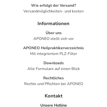
Wie erfolgt der Versand?
Versandmöglichkeiten- und kosten
Informationen
Über uns
APONEO stellt sich vor
APONEO Heilpraktikerverzeichnis
Mit integriertem PLZ-Filter
Downloads
Alle Formulare auf einen Blick
Rechtliches
Rechte und Pflichten bei APONEO
Kontakt
Unsere Hotline