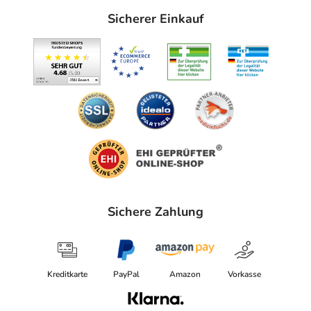
Sicherer Einkauf
Sichere Zahlung
Kreditkarte
PayPal
Amazon
Vorkasse