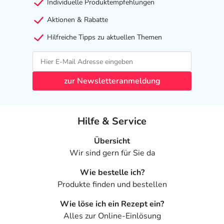
Individuelle Produktempfehlungen
Aktionen & Rabatte
Hilfreiche Tipps zu aktuellen Themen
zur Newsletteranmeldung
Hilfe & Service
Übersicht
Wir sind gern für Sie da
Wie bestelle ich?
Produkte finden und bestellen
Wie löse ich ein Rezept ein?
Alles zur Online-Einlösung