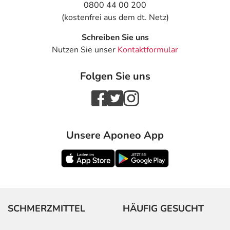
0800 44 00 200
(kostenfrei aus dem dt. Netz)
Schreiben Sie uns
Nutzen Sie unser
Kontaktformular
Folgen Sie uns
Unsere Aponeo App
SCHMERZMITTEL
HÄUFIG GESUCHT