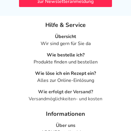
zur Newsletteranmeldung
Hilfe & Service
Übersicht
Wir sind gern für Sie da
Wie bestelle ich?
Produkte finden und bestellen
Wie löse ich ein Rezept ein?
Alles zur Online-Einlösung
Wie erfolgt der Versand?
Versandmöglichkeiten- und kosten
Informationen
Über uns