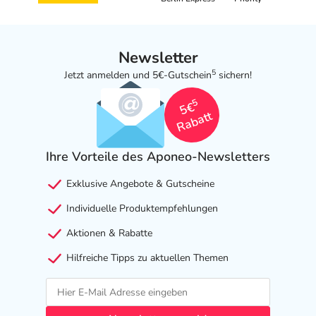
Newsletter
5
Jetzt anmelden und 5€-Gutschein
sichern!
5
5€
Rabatt
Ihre Vorteile des Aponeo-Newsletters
Exklusive Angebote & Gutscheine
Individuelle Produktempfehlungen
Aktionen & Rabatte
Hilfreiche Tipps zu aktuellen Themen