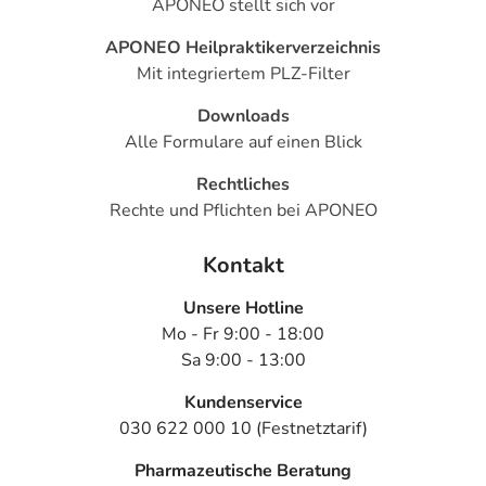
APONEO stellt sich vor
APONEO Heilpraktikerverzeichnis
Mit integriertem PLZ-Filter
Downloads
Alle Formulare auf einen Blick
Rechtliches
Rechte und Pflichten bei APONEO
Kontakt
Unsere Hotline
Mo - Fr 9:00 - 18:00
Sa 9:00 - 13:00
Kundenservice
030 622 000 10 (Festnetztarif)
Pharmazeutische Beratung