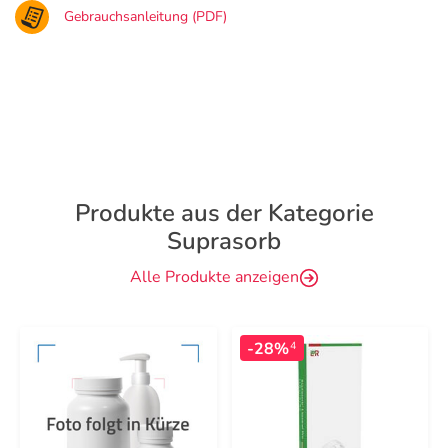
Gebrauchsanleitung (PDF)
Produkte aus der Kategorie
Suprasorb
Alle Produkte anzeigen
-28%
4