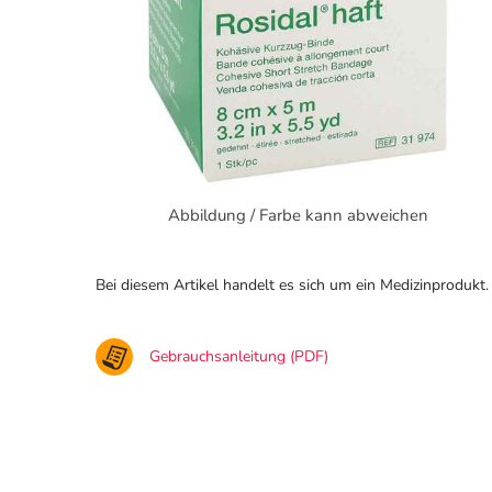
Abbildung / Farbe kann abweichen
Bei diesem Artikel handelt es sich um ein Medizinprodukt.
Gebrauchsanleitung (PDF)