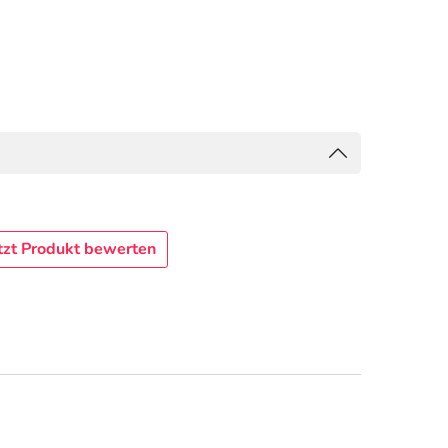
tzt Produkt bewerten