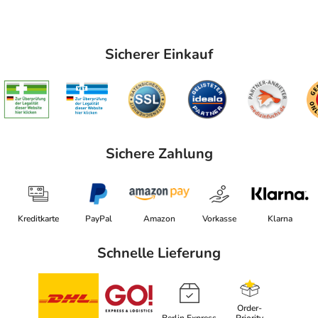
Sicherer Einkauf
Sichere Zahlung
Kreditkarte
PayPal
Amazon
Vorkasse
Klarna
Schnelle Lieferung
Order-