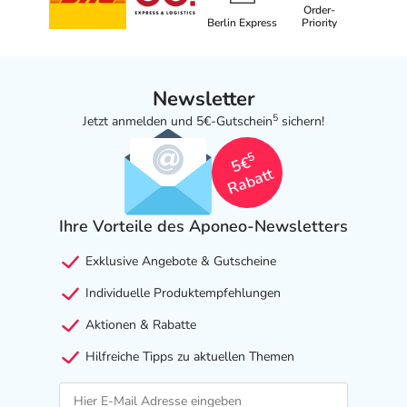
Order-
Berlin Express
Priority
Newsletter
5
Jetzt anmelden und 5€-Gutschein
sichern!
5
5€
Rabatt
Ihre Vorteile des Aponeo-Newsletters
Exklusive Angebote & Gutscheine
Individuelle Produktempfehlungen
Aktionen & Rabatte
Hilfreiche Tipps zu aktuellen Themen