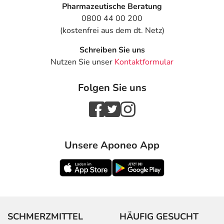
Pharmazeutische Beratung
0800 44 00 200
(kostenfrei aus dem dt. Netz)
Schreiben Sie uns
Nutzen Sie unser
Kontaktformular
Folgen Sie uns
Unsere Aponeo App
SCHMERZMITTEL
HÄUFIG GESUCHT