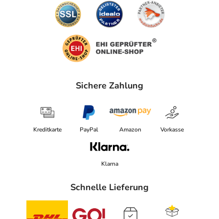
Sichere Zahlung
Kreditkarte
PayPal
Amazon
Vorkasse
Klarna
Schnelle Lieferung