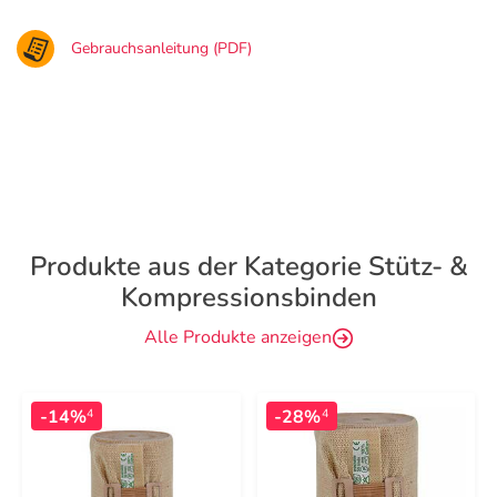
Gebrauchsanleitung (PDF)
Produkte aus der Kategorie Stütz- &
Kompressionsbinden
Alle Produkte anzeigen
-14%
-28%
4
4