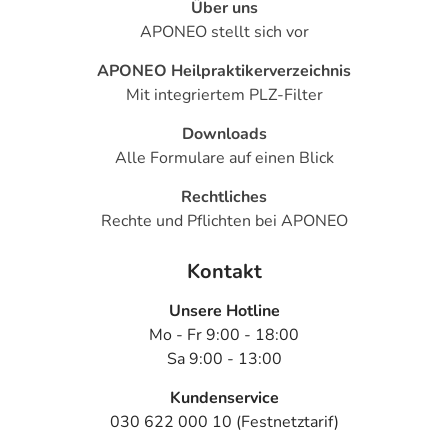
Über uns
APONEO stellt sich vor
APONEO Heilpraktikerverzeichnis
Mit integriertem PLZ-Filter
Downloads
Alle Formulare auf einen Blick
Rechtliches
Rechte und Pflichten bei APONEO
Kontakt
Unsere Hotline
Mo - Fr 9:00 - 18:00
Sa 9:00 - 13:00
Kundenservice
030 622 000 10 (Festnetztarif)