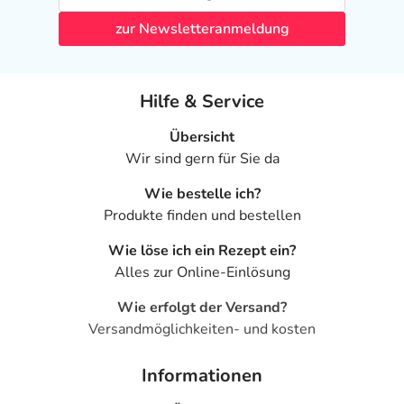
zur Newsletteranmeldung
Hilfe & Service
Übersicht
Wir sind gern für Sie da
Wie bestelle ich?
Produkte finden und bestellen
Wie löse ich ein Rezept ein?
Alles zur Online-Einlösung
Wie erfolgt der Versand?
Versandmöglichkeiten- und kosten
Informationen