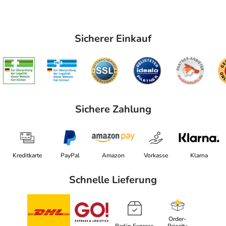
Sicherer Einkauf
Sichere Zahlung
Kreditkarte
PayPal
Amazon
Vorkasse
Klarna
Schnelle Lieferung
Order-