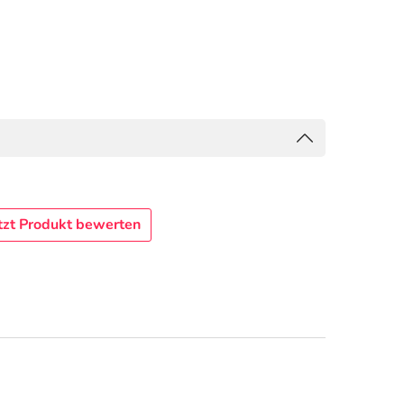
tzt Produkt bewerten