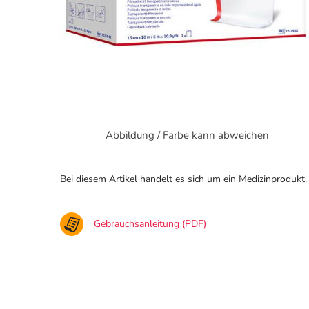
Abbildung / Farbe kann abweichen
Bei diesem Artikel handelt es sich um ein Medizinprodukt.
Gebrauchsanleitung (PDF)