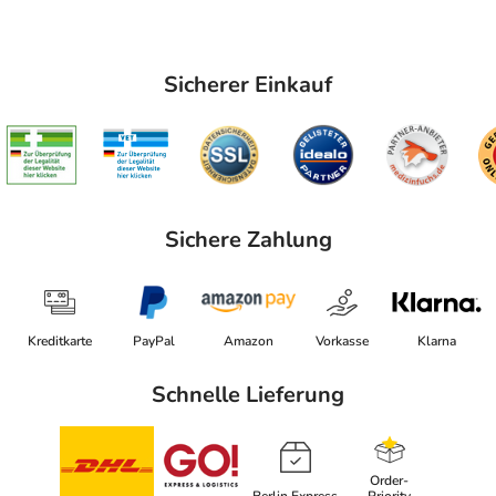
Sicherer Einkauf
Sichere Zahlung
Kreditkarte
PayPal
Amazon
Vorkasse
Klarna
Schnelle Lieferung
Order-