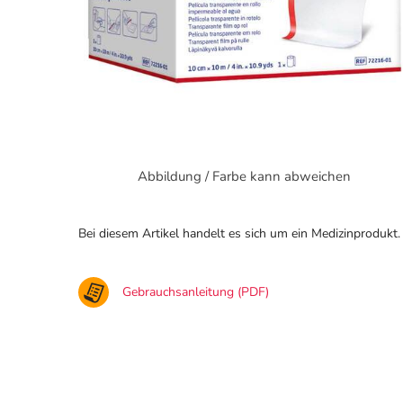
Abbildung / Farbe kann abweichen
Bei diesem Artikel handelt es sich um ein Medizinprodukt.
Gebrauchsanleitung (PDF)