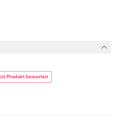
tzt Produkt bewerten