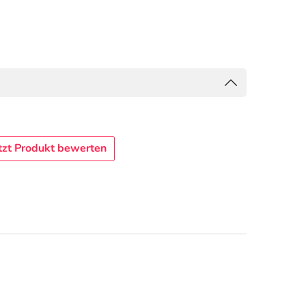
tzt Produkt bewerten