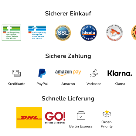
Sicherer Einkauf
Sichere Zahlung
Kreditkarte
PayPal
Amazon
Vorkasse
Klarna
Schnelle Lieferung
Order-
Berlin Express
Priority