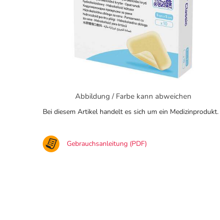
Abbildung / Farbe kann abweichen
Bei diesem Artikel handelt es sich um ein Medizinprodukt.
Gebrauchsanleitung (PDF)