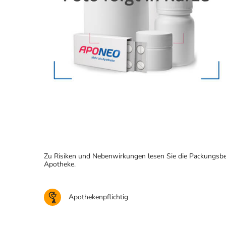
Zu Risiken und Nebenwirkungen lesen Sie die Packungsbeila
Apotheke.
Apothekenpflichtig