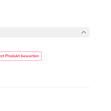
tzt Produkt bewerten