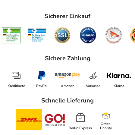
Sicherer Einkauf
Sichere Zahlung
Kreditkarte
PayPal
Amazon
Vorkasse
Klarna
Schnelle Lieferung
Order-
Berlin Express
Priority