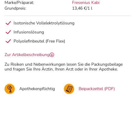
Marke/Präparat:
Fresenius Kabi
Grundpreis:
13,46 €/1 l
Isotonische Vollelektrolytlösung
Infusionslösung
Polyolefinbeutel (Free Flex)
Zur Artikelbeschreibung
Zu Risiken und Nebenwirkungen lesen Sie die Packungsbeilage
und fragen Sie Ihre Ärztin, Ihren Arzt oder in Ihrer Apotheke.
Apothekenpflichtig
Beipackzettel (PDF)