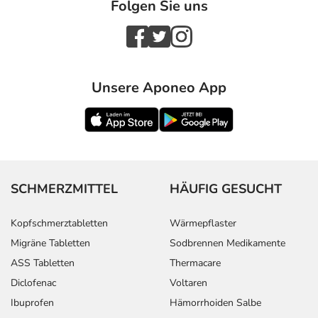
Folgen Sie uns
Unsere Aponeo App
SCHMERZMITTEL
HÄUFIG GESUCHT
Kopfschmerztabletten
Wärmepflaster
Migräne Tabletten
Sodbrennen Medikamente
ASS Tabletten
Thermacare
Diclofenac
Voltaren
Ibuprofen
Hämorrhoiden Salbe