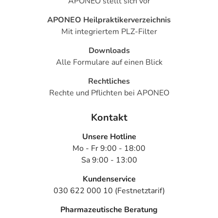
APONEO stellt sich vor
APONEO Heilpraktikerverzeichnis
Mit integriertem PLZ-Filter
Downloads
Alle Formulare auf einen Blick
Rechtliches
Rechte und Pflichten bei APONEO
Kontakt
Unsere Hotline
Mo - Fr 9:00 - 18:00
Sa 9:00 - 13:00
Kundenservice
030 622 000 10 (Festnetztarif)
Pharmazeutische Beratung