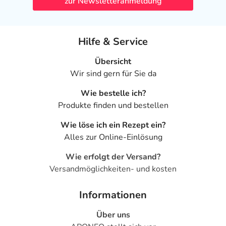
zur Newsletteranmeldung
Hilfe & Service
Übersicht
Wir sind gern für Sie da
Wie bestelle ich?
Produkte finden und bestellen
Wie löse ich ein Rezept ein?
Alles zur Online-Einlösung
Wie erfolgt der Versand?
Versandmöglichkeiten- und kosten
Informationen
Über uns