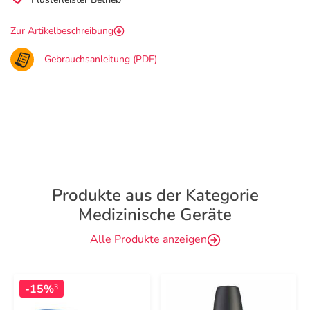
Zur Artikelbeschreibung
Gebrauchsanleitung (PDF)
Produkte aus der Kategorie
Medizinische Geräte
Alle Produkte anzeigen
-15%
3