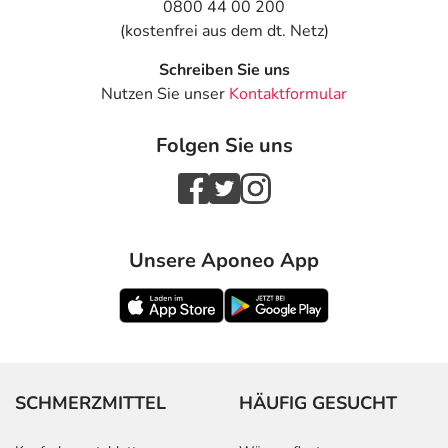
0800 44 00 200
(kostenfrei aus dem dt. Netz)
Schreiben Sie uns
Nutzen Sie unser
Kontaktformular
Folgen Sie uns
Unsere Aponeo App
SCHMERZMITTEL
HÄUFIG GESUCHT