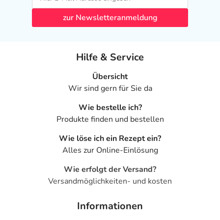
zur Newsletteranmeldung
Hilfe & Service
Übersicht
Wir sind gern für Sie da
Wie bestelle ich?
Produkte finden und bestellen
Wie löse ich ein Rezept ein?
Alles zur Online-Einlösung
Wie erfolgt der Versand?
Versandmöglichkeiten- und kosten
Informationen