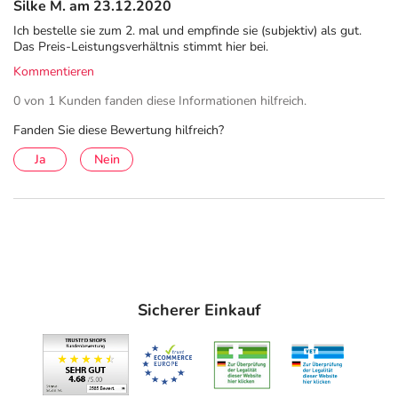
Silke M. am 23.12.2020
Ich bestelle sie zum 2. mal und empfinde sie (subjektiv) als gut.
Das Preis-Leistungsverhältnis stimmt hier bei.
Kommentieren
0 von 1 Kunden fanden diese Informationen hilfreich.
Fanden Sie diese Bewertung hilfreich?
Ja
Nein
Sicherer Einkauf