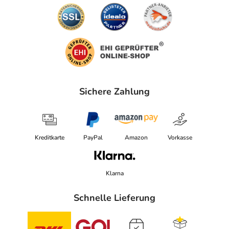
Sichere Zahlung
Kreditkarte
PayPal
Amazon
Vorkasse
Klarna
Schnelle Lieferung