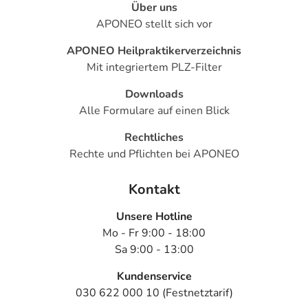
Über uns
APONEO stellt sich vor
APONEO Heilpraktikerverzeichnis
Mit integriertem PLZ-Filter
Downloads
Alle Formulare auf einen Blick
Rechtliches
Rechte und Pflichten bei APONEO
Kontakt
Unsere Hotline
Mo - Fr 9:00 - 18:00
Sa 9:00 - 13:00
Kundenservice
030 622 000 10 (Festnetztarif)