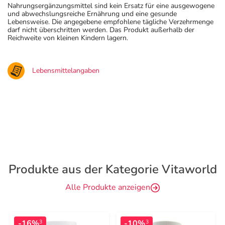
Nahrungsergänzungsmittel sind kein Ersatz für eine ausgewogene
und abwechslungsreiche Ernährung und eine gesunde
Lebensweise. Die angegebene empfohlene tägliche Verzehrmenge
darf nicht überschritten werden. Das Produkt außerhalb der
Reichweite von kleinen Kindern lagern.
Lebensmittelangaben
Produkte aus der Kategorie Vitaworld
Alle Produkte anzeigen
-16%
-10%
3
3