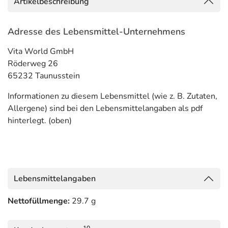
Artikelbeschreibung
Adresse des Lebensmittel-Unternehmens
Vita World GmbH
Röderweg 26
65232 Taunusstein
Informationen zu diesem Lebensmittel (wie z. B. Zutaten,
Allergene) sind bei den Lebensmittelangaben als pdf
hinterlegt. (oben)
Lebensmittelangaben
Nettofüllmenge:
29.7 g