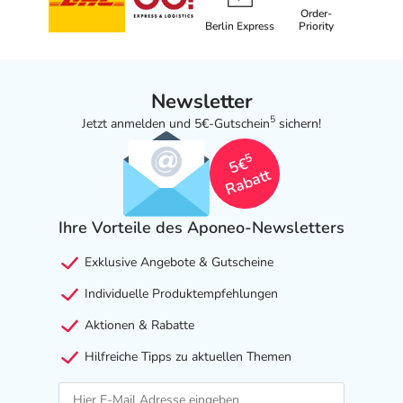
Order-
Berlin Express
Priority
Newsletter
5
Jetzt anmelden und 5€-Gutschein
sichern!
5
5€
Rabatt
Ihre Vorteile des Aponeo-Newsletters
Exklusive Angebote & Gutscheine
Individuelle Produktempfehlungen
Aktionen & Rabatte
Hilfreiche Tipps zu aktuellen Themen