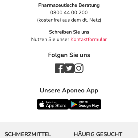
Pharmazeutische Beratung
0800 44 00 200
(kostenfrei aus dem dt. Netz)
Schreiben Sie uns
Nutzen Sie unser
Kontaktformular
Folgen Sie uns
Unsere Aponeo App
SCHMERZMITTEL
HÄUFIG GESUCHT