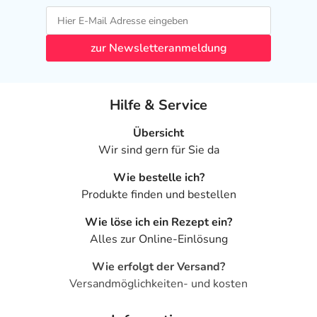
zur Newsletteranmeldung
Hilfe & Service
Übersicht
Wir sind gern für Sie da
Wie bestelle ich?
Produkte finden und bestellen
Wie löse ich ein Rezept ein?
Alles zur Online-Einlösung
Wie erfolgt der Versand?
Versandmöglichkeiten- und kosten