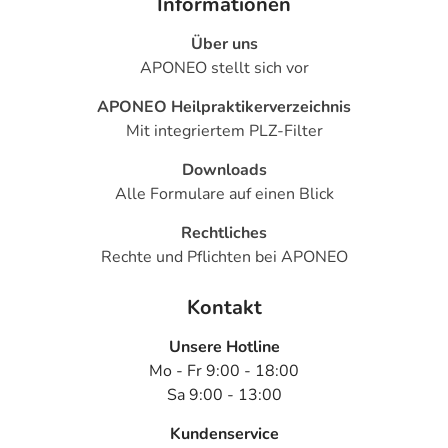
Informationen
Über uns
APONEO stellt sich vor
APONEO Heilpraktikerverzeichnis
Mit integriertem PLZ-Filter
Downloads
Alle Formulare auf einen Blick
Rechtliches
Rechte und Pflichten bei APONEO
Kontakt
Unsere Hotline
Mo - Fr 9:00 - 18:00
Sa 9:00 - 13:00
Kundenservice