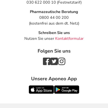
030 622 000 10 (Festnetztarif)
Pharmazeutische Beratung
0800 44 00 200
(kostenfrei aus dem dt. Netz)
Schreiben Sie uns
Nutzen Sie unser
Kontaktformular
Folgen Sie uns
Unsere Aponeo App