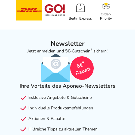
Order-
Berlin Express
Priority
Newsletter
5
Jetzt anmelden und 5€-Gutschein
sichern!
5
5€
Rabatt
Ihre Vorteile des Aponeo-Newsletters
Exklusive Angebote & Gutscheine
Individuelle Produktempfehlungen
Aktionen & Rabatte
Hilfreiche Tipps zu aktuellen Themen