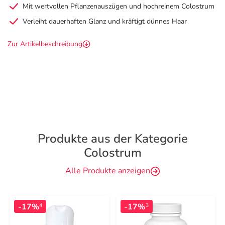
Mit wertvollen Pflanzenauszügen und hochreinem Colostrum
Verleiht dauerhaften Glanz und kräftigt dünnes Haar
Zur Artikelbeschreibung
Produkte aus der Kategorie
Colostrum
Alle Produkte anzeigen
-17%
-17%
4
3