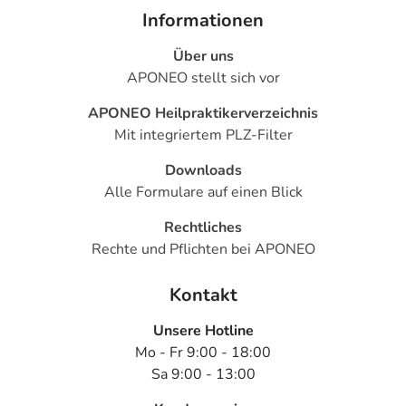
Informationen
Über uns
APONEO stellt sich vor
APONEO Heilpraktikerverzeichnis
Mit integriertem PLZ-Filter
Downloads
Alle Formulare auf einen Blick
Rechtliches
Rechte und Pflichten bei APONEO
Kontakt
Unsere Hotline
Mo - Fr 9:00 - 18:00
Sa 9:00 - 13:00