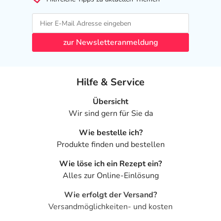
zur Newsletteranmeldung
Hilfe & Service
Übersicht
Wir sind gern für Sie da
Wie bestelle ich?
Produkte finden und bestellen
Wie löse ich ein Rezept ein?
Alles zur Online-Einlösung
Wie erfolgt der Versand?
Versandmöglichkeiten- und kosten