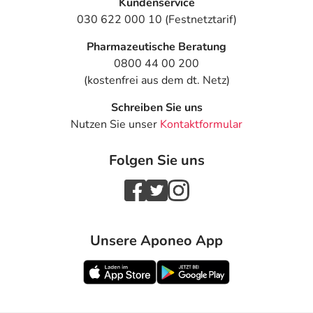
Kundenservice
030 622 000 10 (Festnetztarif)
Pharmazeutische Beratung
0800 44 00 200
(kostenfrei aus dem dt. Netz)
Schreiben Sie uns
Nutzen Sie unser
Kontaktformular
Folgen Sie uns
Unsere Aponeo App