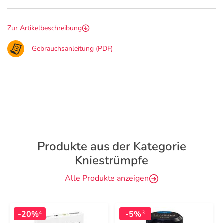
Zur Artikelbeschreibung
Gebrauchsanleitung (PDF)
Produkte aus der Kategorie
Kniestrümpfe
Alle Produkte anzeigen
-20%
-5%
4
3