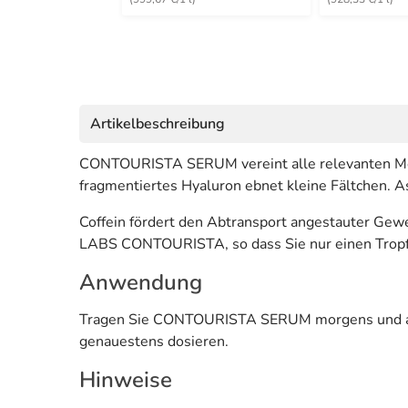
Artikelbeschreibung
CONTOURISTA SERUM vereint alle relevanten Met
fragmentiertes Hyaluron ebnet kleine Fältchen. A
Coffein fördert den Abtransport angestauter Gewe
LABS CONTOURISTA, so dass Sie nur einen Tropf
Anwendung
Tragen Sie CONTOURISTA SERUM morgens und abend
genauestens dosieren.
Hinweise