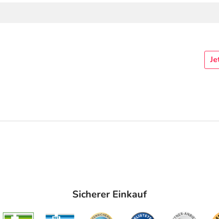
Je
Sicherer Einkauf