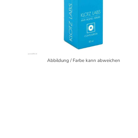
Abbildung / Farbe kann abweichen