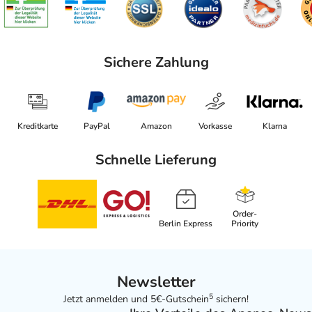
Sichere Zahlung
Kreditkarte
PayPal
Amazon
Vorkasse
Klarna
Schnelle Lieferung
Order-
Berlin Express
Priority
Newsletter
5
Jetzt anmelden und 5€-Gutschein
sichern!