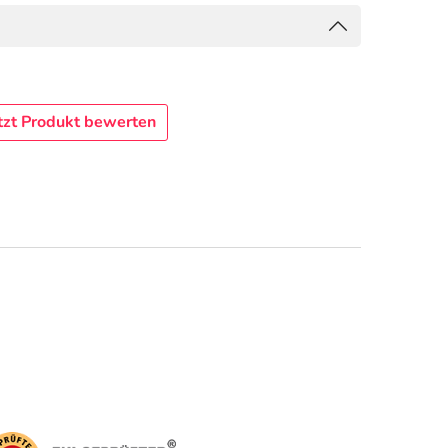
tzt Produkt bewerten