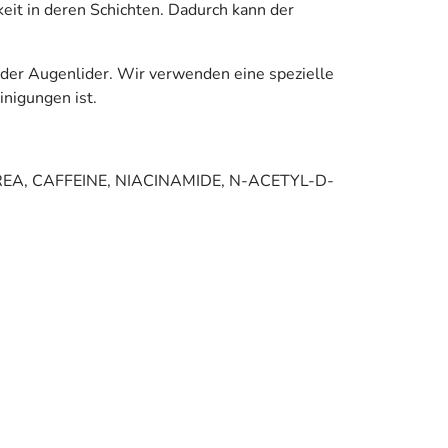
eit in deren Schichten. Dadurch kann der
g der Augenlider. Wir verwenden eine spezielle
inigungen ist.
A, CAFFEINE, NIACINAMIDE, N-ACETYL-D-