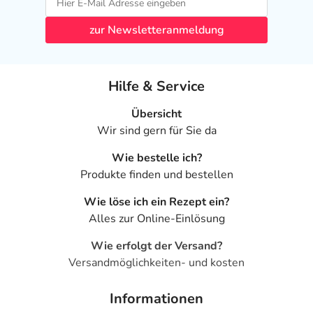
zur Newsletteranmeldung
Hilfe & Service
Übersicht
Wir sind gern für Sie da
Wie bestelle ich?
Produkte finden und bestellen
Wie löse ich ein Rezept ein?
Alles zur Online-Einlösung
Wie erfolgt der Versand?
Versandmöglichkeiten- und kosten
Informationen