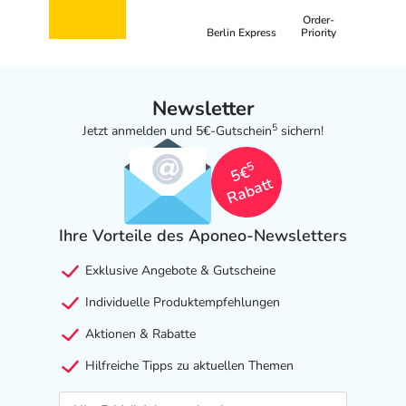
Order-
Berlin Express
Priority
Newsletter
5
Jetzt anmelden und 5€-Gutschein
sichern!
5
5€
Rabatt
Ihre Vorteile des Aponeo-Newsletters
Exklusive Angebote & Gutscheine
Individuelle Produktempfehlungen
Aktionen & Rabatte
Hilfreiche Tipps zu aktuellen Themen