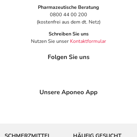
Pharmazeutische Beratung
0800 44 00 200
(kostenfrei aus dem dt. Netz)
Schreiben Sie uns
Nutzen Sie unser
Kontaktformular
Folgen Sie uns
Unsere Aponeo App
SCHMERZMITTEL
HÄUFIG GESUCHT