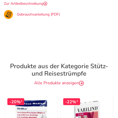
Zur Artikelbeschreibung
Gebrauchsanleitung (PDF)
Produkte aus der Kategorie Stütz-
und Reisestrümpfe
Alle Produkte anzeigen
-20%
-22%
4
4