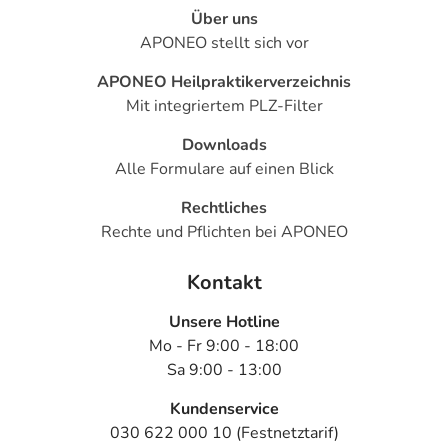
Über uns
APONEO stellt sich vor
APONEO Heilpraktikerverzeichnis
Mit integriertem PLZ-Filter
Downloads
Alle Formulare auf einen Blick
Rechtliches
Rechte und Pflichten bei APONEO
Kontakt
Unsere Hotline
Mo - Fr 9:00 - 18:00
Sa 9:00 - 13:00
Kundenservice
030 622 000 10 (Festnetztarif)