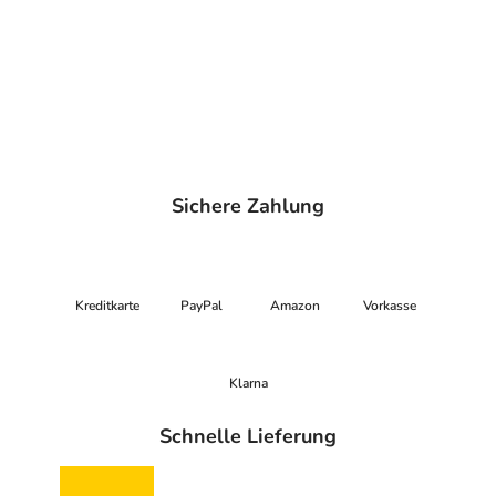
Sichere Zahlung
Kreditkarte
PayPal
Amazon
Vorkasse
Klarna
Schnelle Lieferung