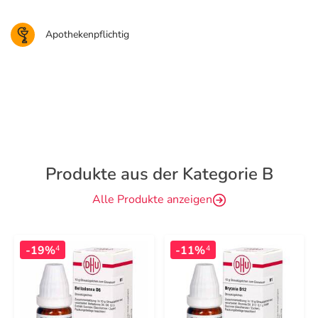
Apothekenpflichtig
Produkte aus der Kategorie B
Alle Produkte anzeigen
-19%
-11%
4
4