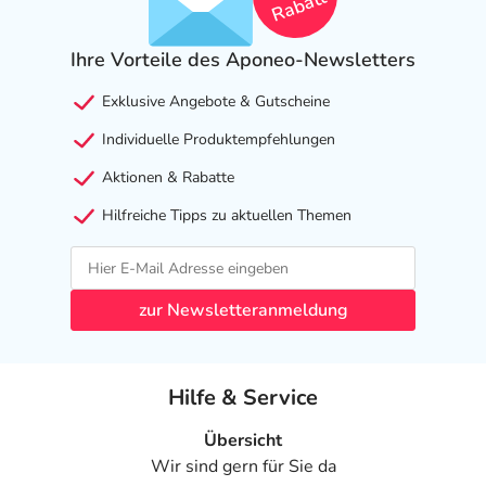
Rabatt
Ihre Vorteile des Aponeo-Newsletters
Exklusive Angebote & Gutscheine
Individuelle Produktempfehlungen
Aktionen & Rabatte
Hilfreiche Tipps zu aktuellen Themen
zur Newsletteranmeldung
Hilfe & Service
Übersicht
Wir sind gern für Sie da