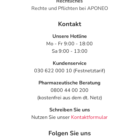
Rechtliches
Rechte und Pflichten bei APONEO
Kontakt
Unsere Hotline
Mo - Fr 9:00 - 18:00
Sa 9:00 - 13:00
Kundenservice
030 622 000 10 (Festnetztarif)
Pharmazeutische Beratung
0800 44 00 200
(kostenfrei aus dem dt. Netz)
Schreiben Sie uns
Nutzen Sie unser
Kontaktformular
Folgen Sie uns