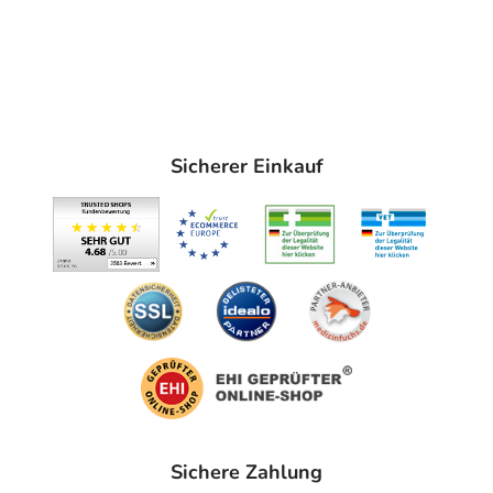
Sicherer Einkauf
Sichere Zahlung