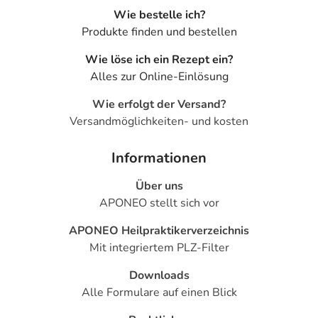
Wie bestelle ich?
Produkte finden und bestellen
Wie löse ich ein Rezept ein?
Alles zur Online-Einlösung
Wie erfolgt der Versand?
Versandmöglichkeiten- und kosten
Informationen
Über uns
APONEO stellt sich vor
APONEO Heilpraktikerverzeichnis
Mit integriertem PLZ-Filter
Downloads
Alle Formulare auf einen Blick