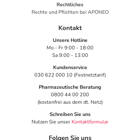
Rechtliches
Rechte und Pflichten bei APONEO
Kontakt
Unsere Hotline
Mo - Fr 9:00 - 18:00
Sa 9:00 - 13:00
Kundenservice
030 622 000 10 (Festnetztarif)
Pharmazeutische Beratung
0800 44 00 200
(kostenfrei aus dem dt. Netz)
Schreiben Sie uns
Nutzen Sie unser
Kontaktformular
Folgen Sie uns