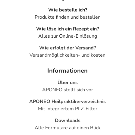
Wie bestelle ich?
Produkte finden und bestellen
Wie löse ich ein Rezept ein?
Alles zur Online-Einlösung
Wie erfolgt der Versand?
Versandmöglichkeiten- und kosten
Informationen
Über uns
APONEO stellt sich vor
APONEO Heilpraktikerverzeichnis
Mit integriertem PLZ-Filter
Downloads
Alle Formulare auf einen Blick