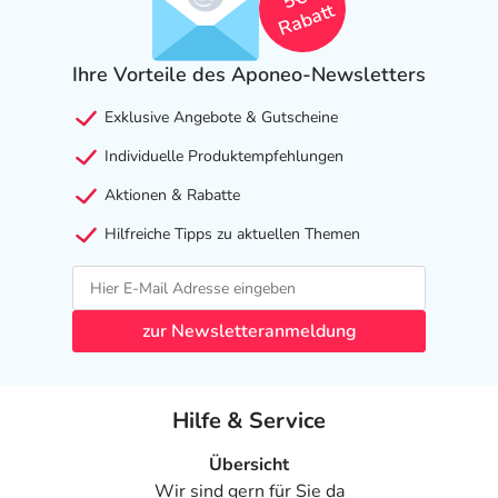
Rabatt
Ihre Vorteile des Aponeo-Newsletters
Exklusive Angebote & Gutscheine
Individuelle Produktempfehlungen
Aktionen & Rabatte
Hilfreiche Tipps zu aktuellen Themen
zur Newsletteranmeldung
Hilfe & Service
Übersicht
Wir sind gern für Sie da