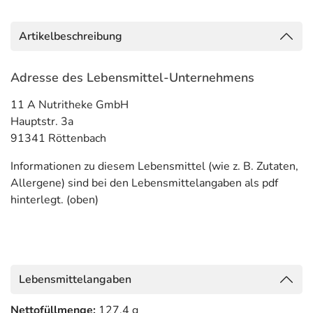
Artikelbeschreibung
Adresse des Lebensmittel-Unternehmens
11 A Nutritheke GmbH
Hauptstr. 3a
91341 Röttenbach
Informationen zu diesem Lebensmittel (wie z. B. Zutaten,
Allergene) sind bei den Lebensmittelangaben als pdf
hinterlegt. (oben)
Lebensmittelangaben
Nettofüllmenge:
127.4 g