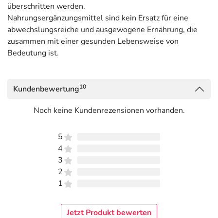
überschritten werden.
Nahrungsergänzungsmittel sind kein Ersatz für eine
abwechslungsreiche und ausgewogene Ernährung, die
zusammen mit einer gesunden Lebensweise von
Bedeutung ist.
10
Kundenbewertung
Noch keine Kundenrezensionen vorhanden.
5
4
3
2
1
Jetzt Produkt bewerten