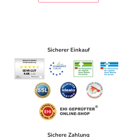
Sicherer Einkauf
Sichere Zahlung