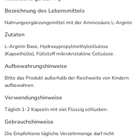
Bezeichnung des Lebensmittels
Nahrungsergänzungsmittel mit der Aminosäure L-Arginin
Zutaten
L-Arginin Base, Hydroxypropylmethylcellulose
(Kapselhülle), Füllstoff mikrokristalline Cellulose.
Aufbewahrungshinweise
Bitte das Produkt außerhalb der Reichweite von Kindern
aufbewahren.
Verwendungshinweise
Täglich 1-2 Kapseln mit viel Flüssig schlucken.
Gebrauchshinweise
Die Empfohlene tägliche Verzehrmenge darf nicht