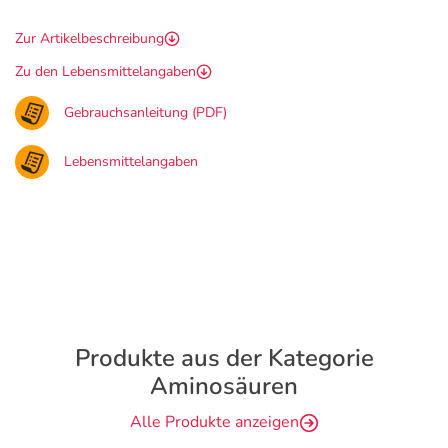
Zur Artikelbeschreibung
Zu den Lebensmittelangaben
Gebrauchsanleitung (PDF)
Lebensmittelangaben
Produkte aus der Kategorie
Aminosäuren
Alle Produkte anzeigen