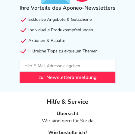
Ihre Vorteile des Aponeo-Newsletters
Exklusive Angebote & Gutscheine
Individuelle Produktempfehlungen
Aktionen & Rabatte
Hilfreiche Tipps zu aktuellen Themen
zur Newsletteranmeldung
Hilfe & Service
Übersicht
Wir sind gern für Sie da
Wie bestelle ich?