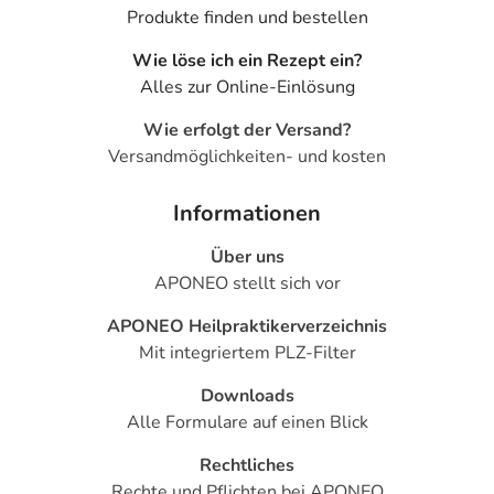
Produkte finden und bestellen
Wie löse ich ein Rezept ein?
Alles zur Online-Einlösung
Wie erfolgt der Versand?
Versandmöglichkeiten- und kosten
Informationen
Über uns
APONEO stellt sich vor
APONEO Heilpraktikerverzeichnis
Mit integriertem PLZ-Filter
Downloads
Alle Formulare auf einen Blick
Rechtliches
Rechte und Pflichten bei APONEO