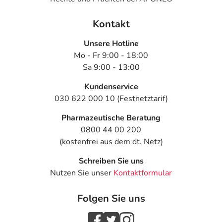
Kontakt
Unsere Hotline
Mo - Fr 9:00 - 18:00
Sa 9:00 - 13:00
Kundenservice
030 622 000 10 (Festnetztarif)
Pharmazeutische Beratung
0800 44 00 200
(kostenfrei aus dem dt. Netz)
Schreiben Sie uns
Nutzen Sie unser
Kontaktformular
Folgen Sie uns