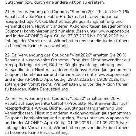
Gutschein bzw. durch eine andere Aktion zu ersetzen.
21: Bei Verwendung des Coupons "Summer20" erhalten Sie 20 %
Rabatt auf viele Pierre Fabre-Produkte. Nicht anwendbar auf
rezeptpflichtige Artikel, Bücher, Säuglingsanfangsnahrung und
Versandkosten. Nicht mit anderen Aktionsvorteilen (ausgenommen
Coupons) kombinierbar und nur einzulösen unter www.aponeo.de
und in der APONEO App. Gültig: 27.07.2026 bis 09.08.2026. Nur
solange der Vorrat reicht. Wir behalten uns vor, die Aktion früher
zu beenden. Keine Barauszahlung.
22: Bei Verwendung des Coupons "Vital2026" erhalten Sie 20 %
Rabatt auf ausgewählte Orthomol-Produkte. Nicht anwendbar auf
rezeptpflichtige Artikel, Bücher, Säuglingsanfangsnahrung und
Versandkosten. Nicht mit anderen Aktionsvorteilen (ausgenommen
Coupons) kombinierbar und nur einzulösen unter www.aponeo.de
und in der APONEO App. Gültig: 29.07.2026 bis 09.08.2026. Nur
solange der Vorrat reicht. Wir behalten uns vor, die Aktion früher
zu beenden. Keine Barauszahlung.
23: Bei Verwendung des Coupons "ceta20" erhalten Sie 20 %
Rabatt auf ausgewählte Cetaphil-Produkte. Nicht anwendbar auf
rezeptpflichtige Artikel, Bücher, Säuglingsanfangsnahrung und
Versandkosten. Nicht mit anderen Aktionsvorteilen (ausgenommen
Coupons) kombinierbar und nur einzulösen unter www.aponeo.de
und in der APONEO App. Gültig: 01.08.2026 bis 01.09.2026. Nur
solange der Vorrat reicht. Wir behalten uns vor, die Aktion früher
zu beenden. Keine Barauszahlung.