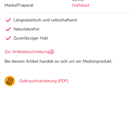
Marke/Präparat:
Haftelast
Längselastisch und selbsthaftend
Naturlatexfrei
Zuverlässiger Halt
Zur Artikelbeschreibung
Bei diesem Artikel handelt es sich um ein Medizinprodukt.
Gebrauchsanleitung (PDF)