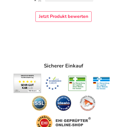
Jetzt Produkt bewerten
Sicherer Einkauf