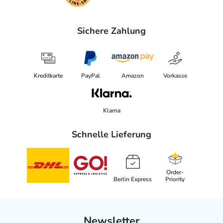
Sichere Zahlung
Kreditkarte
PayPal
Amazon
Vorkasse
Klarna
Schnelle Lieferung
Order-
Berlin Express
Priority
Newsletter