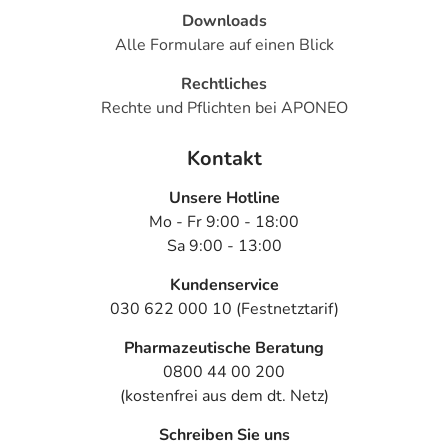
Downloads
Alle Formulare auf einen Blick
Rechtliches
Rechte und Pflichten bei APONEO
Kontakt
Unsere Hotline
Mo - Fr 9:00 - 18:00
Sa 9:00 - 13:00
Kundenservice
030 622 000 10 (Festnetztarif)
Pharmazeutische Beratung
0800 44 00 200
(kostenfrei aus dem dt. Netz)
Schreiben Sie uns