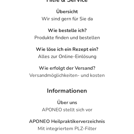
Übersicht
Wir sind gern für Sie da
Wie bestelle ich?
Produkte finden und bestellen
Wie löse ich ein Rezept ein?
Alles zur Online-Einlösung
Wie erfolgt der Versand?
Versandmöglichkeiten- und kosten
Informationen
Über uns
APONEO stellt sich vor
APONEO Heilpraktikerverzeichnis
Mit integriertem PLZ-Filter