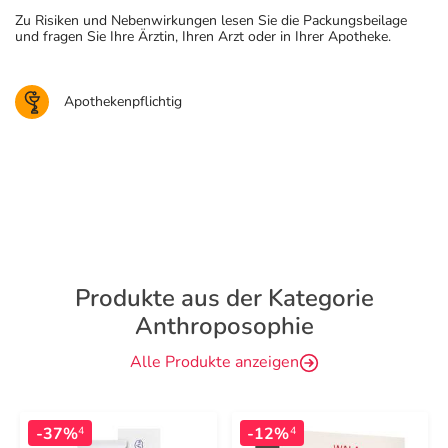
Zu Risiken und Nebenwirkungen lesen Sie die Packungsbeilage
und fragen Sie Ihre Ärztin, Ihren Arzt oder in Ihrer Apotheke.
Apothekenpflichtig
Produkte aus der Kategorie
Anthroposophie
Alle Produkte anzeigen
-37%
-12%
4
4