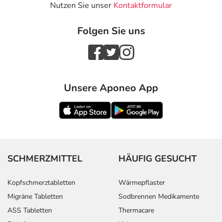
Nutzen Sie unser
Kontaktformular
Folgen Sie uns
Unsere Aponeo App
SCHMERZMITTEL
HÄUFIG GESUCHT
Kopfschmerztabletten
Wärmepflaster
Migräne Tabletten
Sodbrennen Medikamente
ASS Tabletten
Thermacare