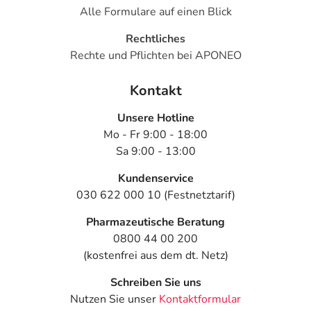
Alle Formulare auf einen Blick
Rechtliches
Rechte und Pflichten bei APONEO
Kontakt
Unsere Hotline
Mo - Fr 9:00 - 18:00
Sa 9:00 - 13:00
Kundenservice
030 622 000 10 (Festnetztarif)
Pharmazeutische Beratung
0800 44 00 200
(kostenfrei aus dem dt. Netz)
Schreiben Sie uns
Nutzen Sie unser
Kontaktformular