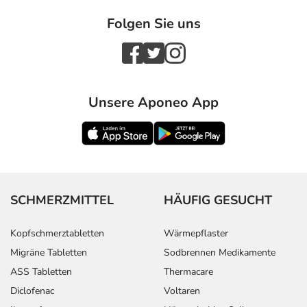
Folgen Sie uns
Unsere Aponeo App
SCHMERZMITTEL
HÄUFIG GESUCHT
Kopfschmerztabletten
Wärmepflaster
Migräne Tabletten
Sodbrennen Medikamente
ASS Tabletten
Thermacare
Diclofenac
Voltaren