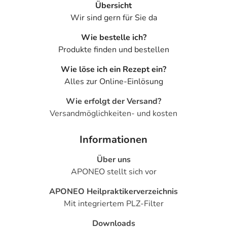
Übersicht
Wir sind gern für Sie da
Wie bestelle ich?
Produkte finden und bestellen
Wie löse ich ein Rezept ein?
Alles zur Online-Einlösung
Wie erfolgt der Versand?
Versandmöglichkeiten- und kosten
Informationen
Über uns
APONEO stellt sich vor
APONEO Heilpraktikerverzeichnis
Mit integriertem PLZ-Filter
Downloads