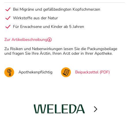
Bei Migräne und gefäßbedingten Kopfschmerzen
Wirkstoffe aus der Natur
Für Erwachsene und Kinder ab 5 Jahren
Zur Artikelbeschreibung
Zu Risiken und Nebenwirkungen lesen Sie die Packungsbeilage
und fragen Sie Ihre Ärztin, Ihren Arzt oder in Ihrer Apotheke.
Apothekenpflichtig
Beipackzettel (PDF)