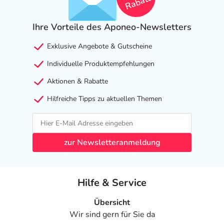
Rabatt
Ihre Vorteile des Aponeo-Newsletters
Exklusive Angebote & Gutscheine
Individuelle Produktempfehlungen
Aktionen & Rabatte
Hilfreiche Tipps zu aktuellen Themen
zur Newsletteranmeldung
Hilfe & Service
Übersicht
Wir sind gern für Sie da