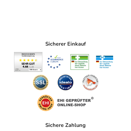
Sicherer Einkauf
Sichere Zahlung