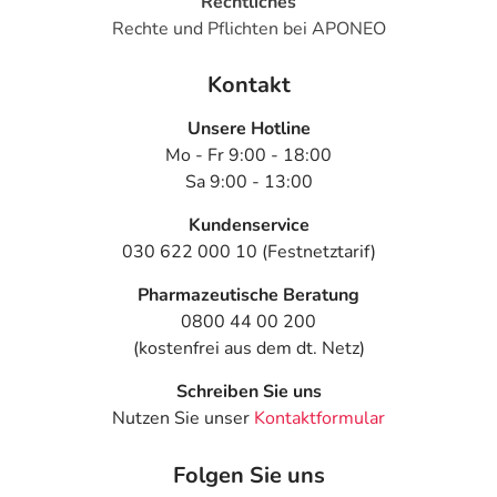
Rechtliches
Rechte und Pflichten bei APONEO
Kontakt
Unsere Hotline
Mo - Fr 9:00 - 18:00
Sa 9:00 - 13:00
Kundenservice
030 622 000 10 (Festnetztarif)
Pharmazeutische Beratung
0800 44 00 200
(kostenfrei aus dem dt. Netz)
Schreiben Sie uns
Nutzen Sie unser
Kontaktformular
Folgen Sie uns