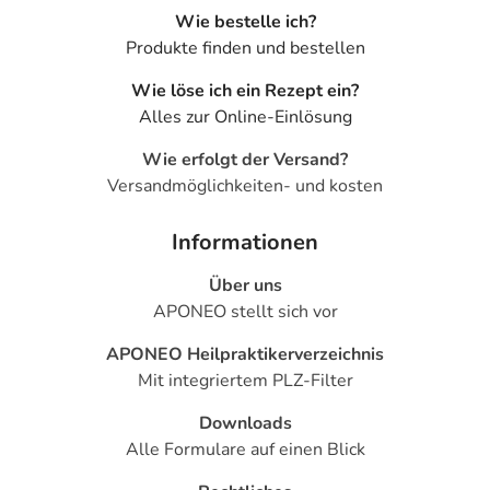
Wie bestelle ich?
Produkte finden und bestellen
Wie löse ich ein Rezept ein?
Alles zur Online-Einlösung
Wie erfolgt der Versand?
Versandmöglichkeiten- und kosten
Informationen
Über uns
APONEO stellt sich vor
APONEO Heilpraktikerverzeichnis
Mit integriertem PLZ-Filter
Downloads
Alle Formulare auf einen Blick