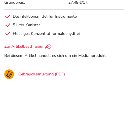
Grundpreis:
27,48 €/1 l
Desinfektionsmittel für Instrumente
5 Liter Kanister
Flüssiges Konzentrat formaldehydfrei
Zur Artikelbeschreibung
Bei diesem Artikel handelt es sich um ein Medizinprodukt.
Gebrauchsanleitung (PDF)