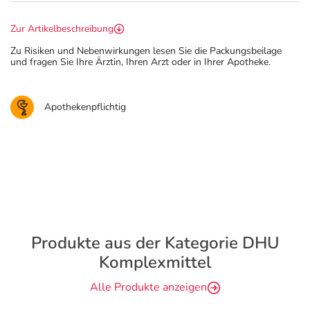
Zur Artikelbeschreibung
Zu Risiken und Nebenwirkungen lesen Sie die Packungsbeilage
und fragen Sie Ihre Ärztin, Ihren Arzt oder in Ihrer Apotheke.
Apothekenpflichtig
Produkte aus der Kategorie DHU
Komplexmittel
Alle Produkte anzeigen