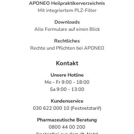
APONEO Heilpraktikerverzeichnis
Mit integriertem PLZ-Filter
Downloads
Alle Formulare auf einen Blick
Rechtliches
Rechte und Pflichten bei APONEO
Kontakt
Unsere Hotline
Mo - Fr 9:00 - 18:00
Sa 9:00 - 13:00
Kundenservice
030 622 000 10 (Festnetztarif)
Pharmazeutische Beratung
0800 44 00 200