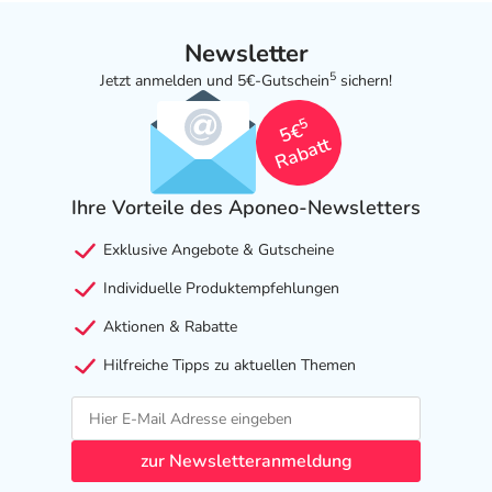
Newsletter
5
Jetzt anmelden und 5€-Gutschein
sichern!
5
5€
Rabatt
Ihre Vorteile des Aponeo-Newsletters
Exklusive Angebote & Gutscheine
Individuelle Produktempfehlungen
Aktionen & Rabatte
Hilfreiche Tipps zu aktuellen Themen
zur Newsletteranmeldung