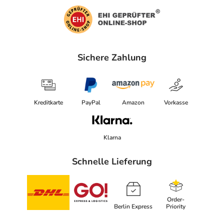
Sichere Zahlung
Kreditkarte
PayPal
Amazon
Vorkasse
Klarna
Schnelle Lieferung
Order-
Berlin Express
Priority