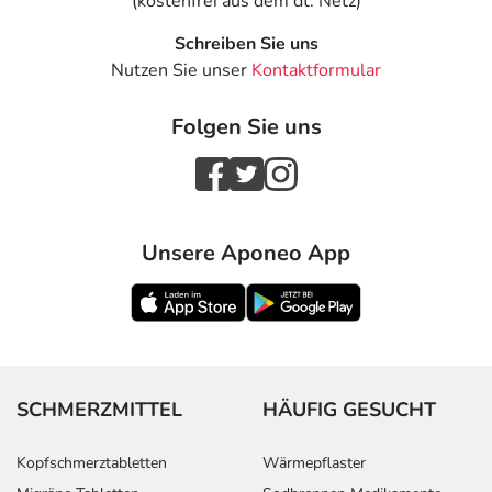
(kostenfrei aus dem dt. Netz)
Schreiben Sie uns
Nutzen Sie unser
Kontaktformular
Folgen Sie uns
Unsere Aponeo App
SCHMERZMITTEL
HÄUFIG GESUCHT
Kopfschmerztabletten
Wärmepflaster