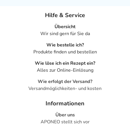
Hilfe & Service
Übersicht
Wir sind gern für Sie da
Wie bestelle ich?
Produkte finden und bestellen
Wie löse ich ein Rezept ein?
Alles zur Online-Einlösung
Wie erfolgt der Versand?
Versandmöglichkeiten- und kosten
Informationen
Über uns
APONEO stellt sich vor