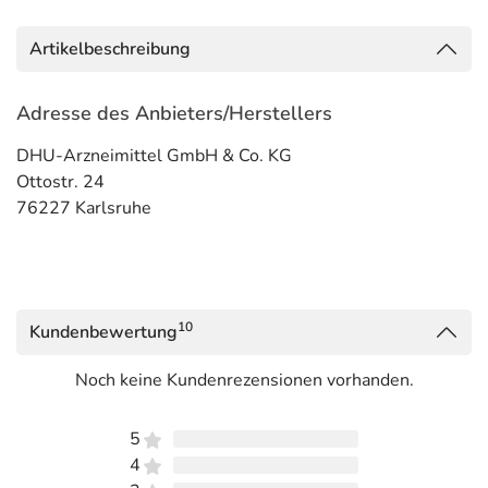
Artikelbeschreibung
Adresse des Anbieters/Herstellers
DHU-Arzneimittel GmbH & Co. KG
Ottostr. 24
76227 Karlsruhe
10
Kundenbewertung
Noch keine Kundenrezensionen vorhanden.
5
4