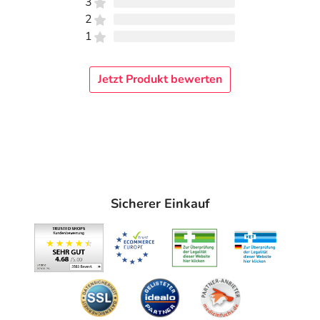
3
2
1
Jetzt Produkt bewerten
Sicherer Einkauf