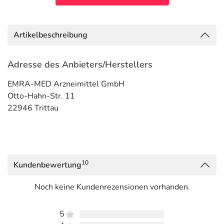
Artikelbeschreibung
Adresse des Anbieters/Herstellers
EMRA-MED Arzneimittel GmbH
Otto-Hahn-Str. 11
22946 Trittau
10
Kundenbewertung
Noch keine Kundenrezensionen vorhanden.
5