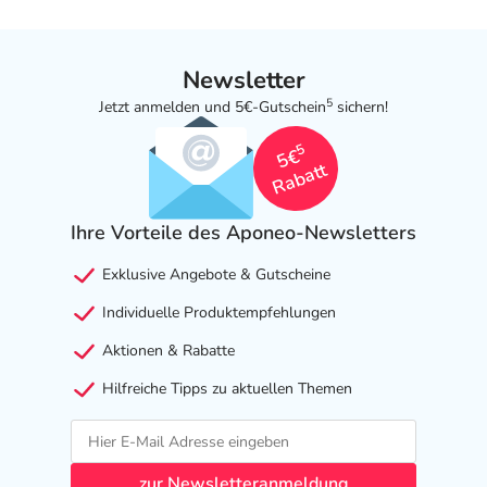
Newsletter
5
Jetzt anmelden und 5€-Gutschein
sichern!
5
5€
Rabatt
Ihre Vorteile des Aponeo-Newsletters
Exklusive Angebote & Gutscheine
Individuelle Produktempfehlungen
Aktionen & Rabatte
Hilfreiche Tipps zu aktuellen Themen
zur Newsletteranmeldung