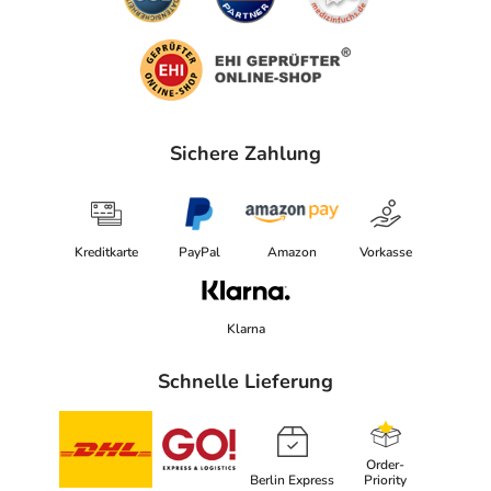
Sichere Zahlung
Kreditkarte
PayPal
Amazon
Vorkasse
Klarna
Schnelle Lieferung
Order-
Berlin Express
Priority