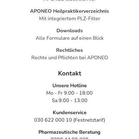
APONEO Heilpraktikerverzeichnis
Mit integriertem PLZ-Filter
Downloads
Alle Formulare auf einen Blick
Rechtliches
Rechte und Pflichten bei APONEO
Kontakt
Unsere Hotline
Mo - Fr 9:00 - 18:00
Sa 9:00 - 13:00
Kundenservice
030 622 000 10 (Festnetztarif)
Pharmazeutische Beratung