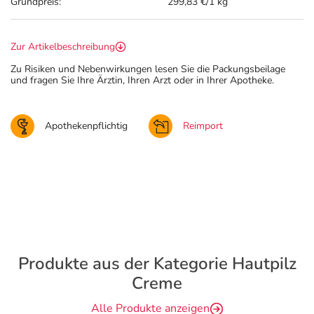
Grundpreis:
299,83 €/1 kg
Zur Artikelbeschreibung
Zu Risiken und Nebenwirkungen lesen Sie die Packungsbeilage
und fragen Sie Ihre Ärztin, Ihren Arzt oder in Ihrer Apotheke.
Apothekenpflichtig
Reimport
Produkte aus der Kategorie Hautpilz
Creme
Alle Produkte anzeigen