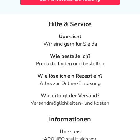
Hilfe & Service
Übersicht
Wir sind gern für Sie da
Wie bestelle ich?
Produkte finden und bestellen
Wie löse ich ein Rezept ein?
Alles zur Online-Einlösung
Wie erfolgt der Versand?
Versandmöglichkeiten- und kosten
Informationen
Über uns
APONEO stellt sich vor