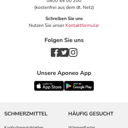
0800 44 00 200
(kostenfrei aus dem dt. Netz)
Schreiben Sie uns
Nutzen Sie unser
Kontaktformular
Folgen Sie uns
Unsere Aponeo App
SCHMERZMITTEL
HÄUFIG GESUCHT
Kopfschmerztabletten
Wärmepflaster