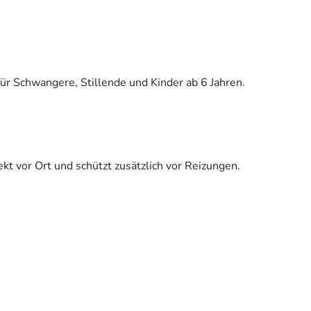
ür Schwangere, Stillende und Kinder ab 6 Jahren.
kt vor Ort und schützt zusätzlich vor Reizungen.