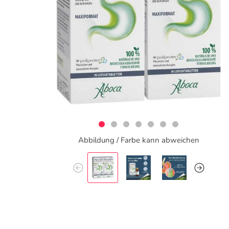
Abbildung / Farbe kann abweichen