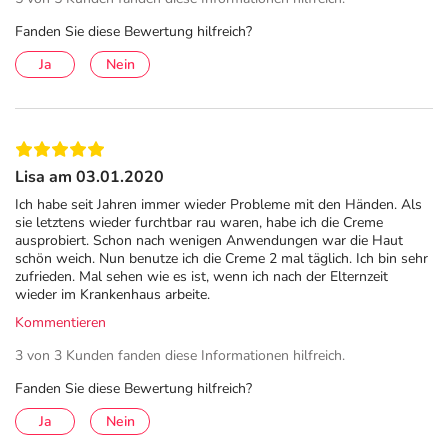
Fanden Sie diese Bewertung hilfreich?
Ja
Nein
Lisa am 03.01.2020
Ich habe seit Jahren immer wieder Probleme mit den Händen. Als
sie letztens wieder furchtbar rau waren, habe ich die Creme
ausprobiert. Schon nach wenigen Anwendungen war die Haut
schön weich. Nun benutze ich die Creme 2 mal täglich. Ich bin sehr
zufrieden. Mal sehen wie es ist, wenn ich nach der Elternzeit
wieder im Krankenhaus arbeite.
Kommentieren
3 von 3 Kunden fanden diese Informationen hilfreich.
Fanden Sie diese Bewertung hilfreich?
Ja
Nein