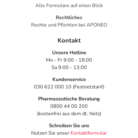
Alle Formulare auf einen Blick
Rechtliches
Rechte und Pflichten bei APONEO
Kontakt
Unsere Hotline
Mo - Fr 9:00 - 18:00
Sa 9:00 - 13:00
Kundenservice
030 622 000 10 (Festnetztarif)
Pharmazeutische Beratung
0800 44 00 200
(kostenfrei aus dem dt. Netz)
Schreiben Sie uns
Nutzen Sie unser
Kontaktformular