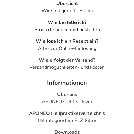
Übersicht
Wir sind gern für Sie da
Wie bestelle ich?
Produkte finden und bestellen
Wie löse ich ein Rezept ein?
Alles zur Online-Einlösung
Wie erfolgt der Versand?
Versandmöglichkeiten- und kosten
Informationen
Über uns
APONEO stellt sich vor
APONEO Heilpraktikerverzeichnis
Mit integriertem PLZ-Filter
Downloads