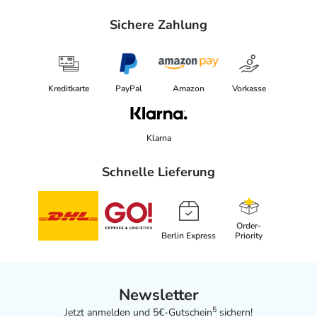
Sichere Zahlung
Kreditkarte
PayPal
Amazon
Vorkasse
Klarna
Schnelle Lieferung
Order-
Berlin Express
Priority
Newsletter
5
Jetzt anmelden und 5€-Gutschein
sichern!