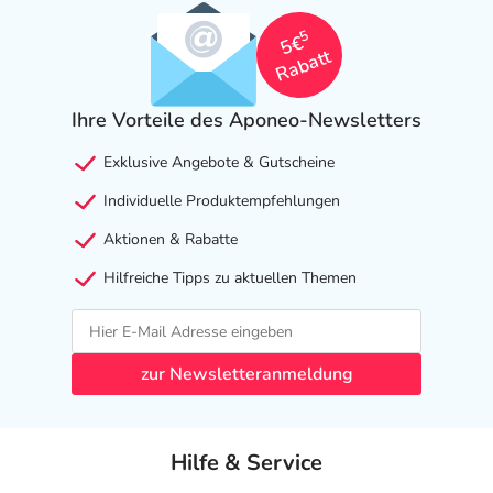
5
5€
Rabatt
Ihre Vorteile des Aponeo-Newsletters
Exklusive Angebote & Gutscheine
Individuelle Produktempfehlungen
Aktionen & Rabatte
Hilfreiche Tipps zu aktuellen Themen
zur Newsletteranmeldung
Hilfe & Service