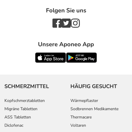
Folgen Sie uns
Unsere Aponeo App
SCHMERZMITTEL
HÄUFIG GESUCHT
Kopfschmerztabletten
Wärmepflaster
Migräne Tabletten
Sodbrennen Medikamente
ASS Tabletten
Thermacare
Diclofenac
Voltaren