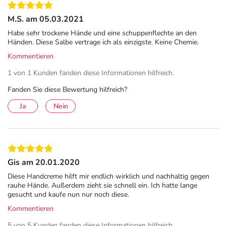
M.S. am 05.03.2021
Habe sehr trockene Hände und eine schuppenflechte an den
Händen. Diese Salbe vertrage ich als einzigste. Keine Chemie.
Kommentieren
1 von 1 Kunden fanden diese Informationen hilfreich.
Fanden Sie diese Bewertung hilfreich?
Ja
Nein
Gis am 20.01.2020
Diese Handcreme hilft mir endlich wirklich und nachhaltig gegen
rauhe Hände. Außerdem zieht sie schnell ein. Ich hatte lange
gesucht und kaufe nun nur noch diese.
Kommentieren
5 von 5 Kunden fanden diese Informationen hilfreich.