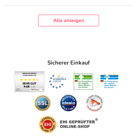
Alle anzeigen
Sicherer Einkauf