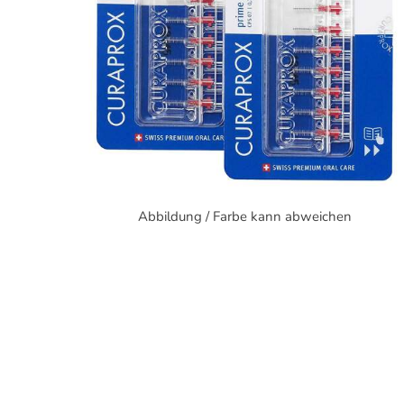
Abbildung / Farbe kann abweichen