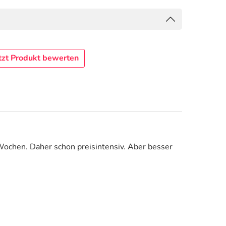
tzt Produkt bewerten
 Wochen. Daher schon preisintensiv. Aber besser