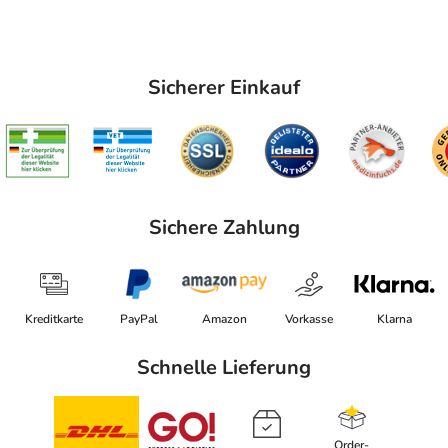
Sicherer Einkauf
Sichere Zahlung
Kreditkarte
PayPal
Amazon
Vorkasse
Klarna
Schnelle Lieferung
Order-