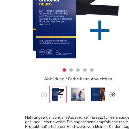
Abbildung / Farbe kann abweichen
Nahrungsergänzungsmittel sind kein Ersatz für eine au
gesunde Lebensweise. Die angegebene empfohlene täglich
Produkt außerhalb der Reichweite von kleinen Kindern lag