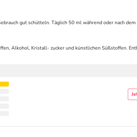
ebrauch gut schütteln. Täglich 50 ml während oder nach dem 
fen, Alkohol, Kristall- zucker und künstlichen Süßstoffen. Ent
Je