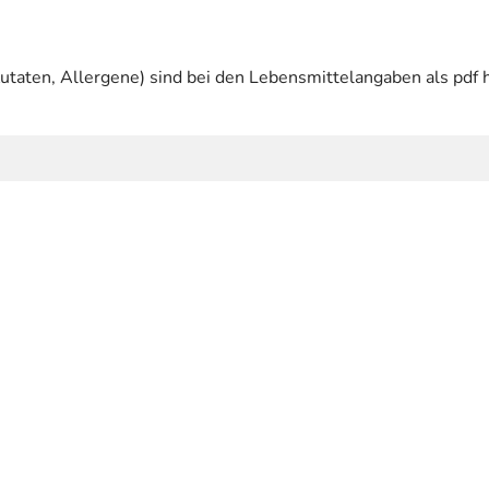
utaten, Allergene) sind bei den Lebensmittelangaben als pdf h