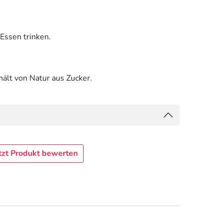
Essen trinken.
hält von Natur aus Zucker.
tzt Produkt bewerten