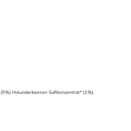
 (5%) Holunderbeeren-Saftkonzentrat* (1%).