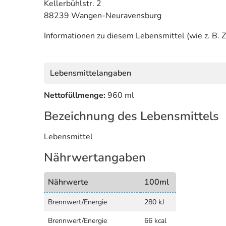
Kellerbühlstr. 2
88239 Wangen-Neuravensburg
Informationen zu diesem Lebensmittel (wie z. B. Z
Lebensmittelangaben
Nettofüllmenge:
960 ml
Bezeichnung des Lebensmittels
Lebensmittel
Nährwertangaben
Nährwerte
100ml
Brennwert/Energie
280 kJ
Brennwert/Energie
66 kcal