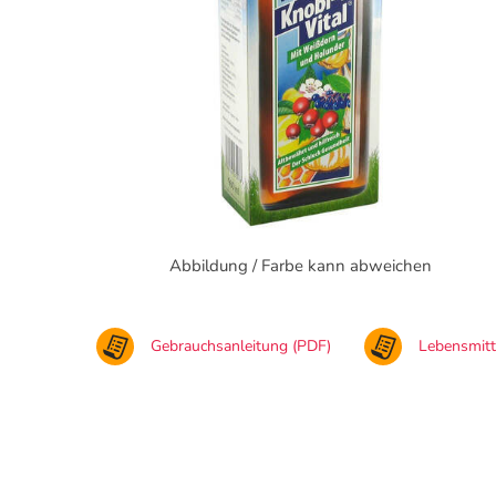
Abbildung / Farbe kann abweichen
Gebrauchsanleitung (PDF)
Lebensmit