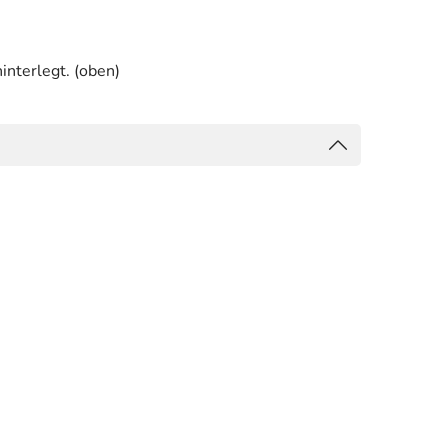
interlegt. (oben)