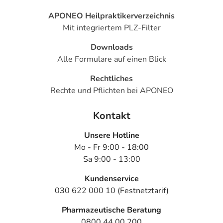
APONEO Heilpraktikerverzeichnis
Mit integriertem PLZ-Filter
Downloads
Alle Formulare auf einen Blick
Rechtliches
Rechte und Pflichten bei APONEO
Kontakt
Unsere Hotline
Mo - Fr 9:00 - 18:00
Sa 9:00 - 13:00
Kundenservice
030 622 000 10 (Festnetztarif)
Pharmazeutische Beratung
0800 44 00 200