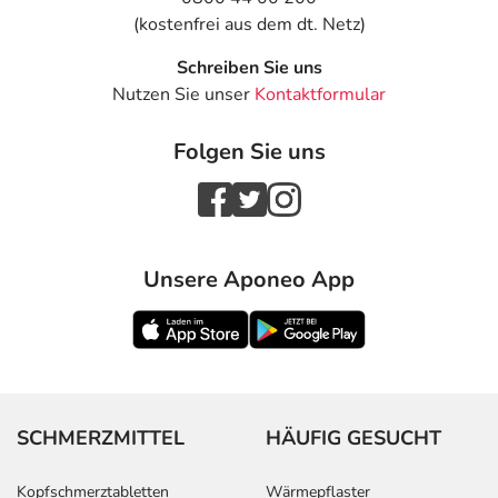
(kostenfrei aus dem dt. Netz)
Schreiben Sie uns
Nutzen Sie unser
Kontaktformular
Folgen Sie uns
Unsere Aponeo App
SCHMERZMITTEL
HÄUFIG GESUCHT
Kopfschmerztabletten
Wärmepflaster