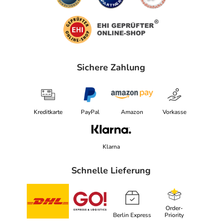
Sichere Zahlung
Kreditkarte
PayPal
Amazon
Vorkasse
Klarna
Schnelle Lieferung
Order-
Berlin Express
Priority