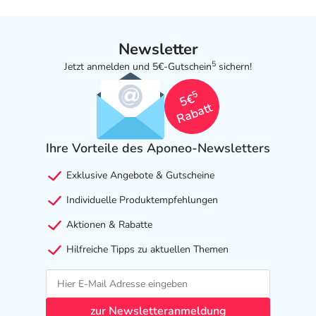
Newsletter
5
Jetzt anmelden und 5€-Gutschein
sichern!
5
5€
Rabatt
Ihre Vorteile des Aponeo-Newsletters
Exklusive Angebote & Gutscheine
Individuelle Produktempfehlungen
Aktionen & Rabatte
Hilfreiche Tipps zu aktuellen Themen
zur Newsletteranmeldung