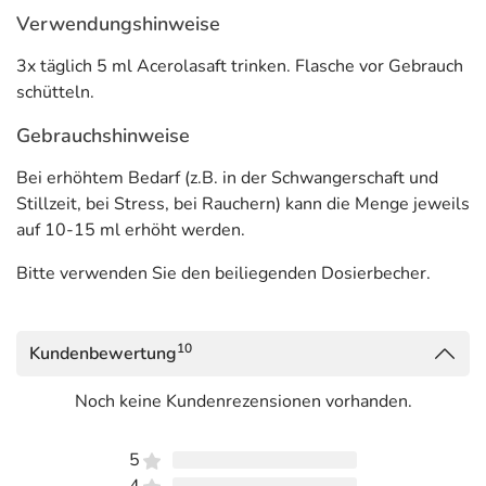
Verwendungshinweise
3x täglich 5 ml Acerolasaft trinken. Flasche vor Gebrauch
schütteln.
Gebrauchshinweise
Bei erhöhtem Bedarf (z.B. in der Schwangerschaft und
Stillzeit, bei Stress, bei Rauchern) kann die Menge jeweils
auf 10-15 ml erhöht werden.
Bitte verwenden Sie den beiliegenden Dosierbecher.
10
Kundenbewertung
Noch keine Kundenrezensionen vorhanden.
5