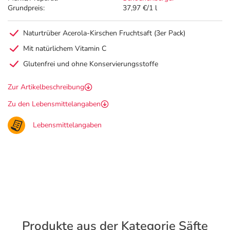
Grundpreis:
37,97 €/1 l
Naturtrüber Acerola-Kirschen Fruchtsaft (3er Pack)
Mit natürlichem Vitamin C
Glutenfrei und ohne Konservierungsstoffe
Zur Artikelbeschreibung
Zu den Lebensmittelangaben
Lebensmittelangaben
Produkte aus der Kategorie Säfte