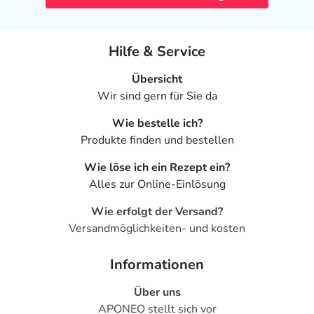
Hilfe & Service
Übersicht
Wir sind gern für Sie da
Wie bestelle ich?
Produkte finden und bestellen
Wie löse ich ein Rezept ein?
Alles zur Online-Einlösung
Wie erfolgt der Versand?
Versandmöglichkeiten- und kosten
Informationen
Über uns
APONEO stellt sich vor