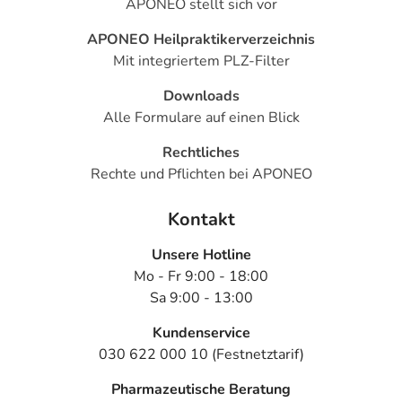
APONEO stellt sich vor
APONEO Heilpraktikerverzeichnis
Mit integriertem PLZ-Filter
Downloads
Alle Formulare auf einen Blick
Rechtliches
Rechte und Pflichten bei APONEO
Kontakt
Unsere Hotline
Mo - Fr 9:00 - 18:00
Sa 9:00 - 13:00
Kundenservice
030 622 000 10 (Festnetztarif)
Pharmazeutische Beratung