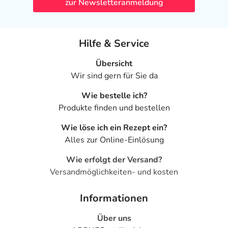
zur Newsletteranmeldung
Hilfe & Service
Übersicht
Wir sind gern für Sie da
Wie bestelle ich?
Produkte finden und bestellen
Wie löse ich ein Rezept ein?
Alles zur Online-Einlösung
Wie erfolgt der Versand?
Versandmöglichkeiten- und kosten
Informationen
Über uns