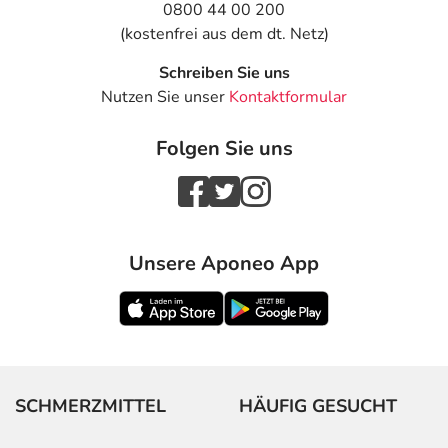
0800 44 00 200
(kostenfrei aus dem dt. Netz)
Schreiben Sie uns
Nutzen Sie unser
Kontaktformular
Folgen Sie uns
Unsere Aponeo App
SCHMERZMITTEL
HÄUFIG GESUCHT