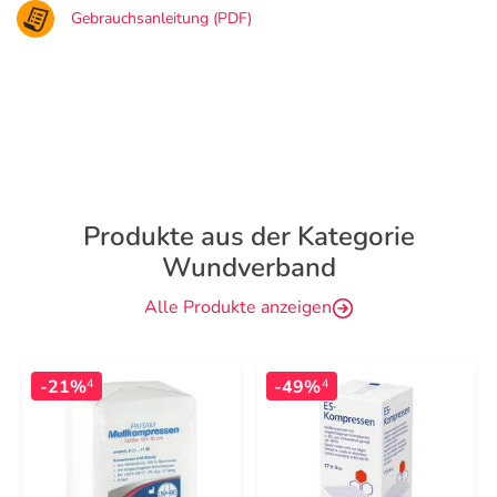
Gebrauchsanleitung (PDF)
Produkte aus der Kategorie
Wundverband
Alle Produkte anzeigen
-21%
-49%
4
4