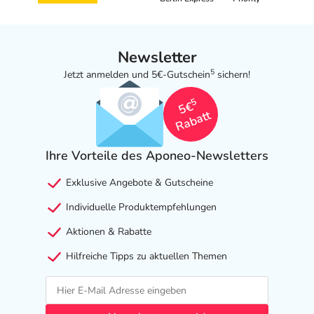
Newsletter
5
Jetzt anmelden und 5€-Gutschein
sichern!
5
5€
Rabatt
Ihre Vorteile des Aponeo-Newsletters
Exklusive Angebote & Gutscheine
Individuelle Produktempfehlungen
Aktionen & Rabatte
Hilfreiche Tipps zu aktuellen Themen