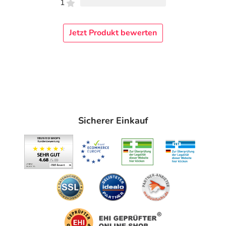
1
Jetzt Produkt bewerten
Sicherer Einkauf