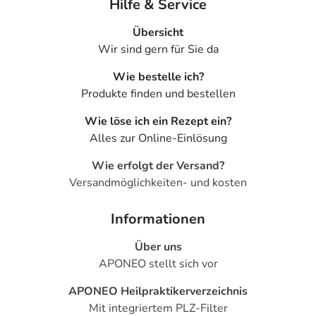
Hilfe & Service
Übersicht
Wir sind gern für Sie da
Wie bestelle ich?
Produkte finden und bestellen
Wie löse ich ein Rezept ein?
Alles zur Online-Einlösung
Wie erfolgt der Versand?
Versandmöglichkeiten- und kosten
Informationen
Über uns
APONEO stellt sich vor
APONEO Heilpraktikerverzeichnis
Mit integriertem PLZ-Filter