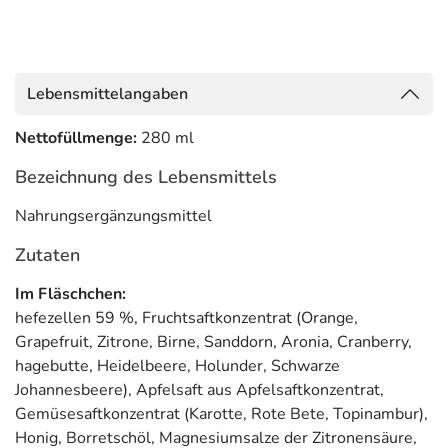
Lebensmittelangaben
Nettofüllmenge:
280 ml
Bezeichnung des Lebensmittels
Nahrungsergänzungsmittel
Zutaten
Im Fläschchen:
hefezellen 59 %, Fruchtsaftkonzentrat (Orange,
Grapefruit, Zitrone, Birne, Sanddorn, Aronia, Cranberry,
hagebutte, Heidelbeere, Holunder, Schwarze
Johannesbeere), Apfelsaft aus Apfelsaftkonzentrat,
Gemüsesaftkonzentrat (Karotte, Rote Bete, Topinambur),
Honig, Borretschöl, Magnesiumsalze der Zitronensäure,