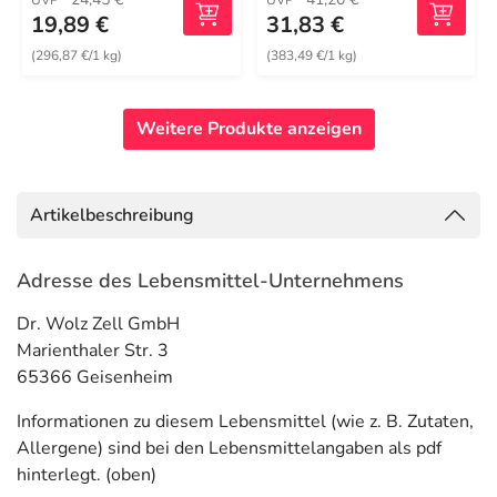
UVP
UVP
19,89 €
31,83 €
(296,87 €/1 kg)
(383,49 €/1 kg)
Weitere Produkte anzeigen
Artikelbeschreibung
Adresse des Lebensmittel-Unternehmens
Dr. Wolz Zell GmbH
Marienthaler Str. 3
65366 Geisenheim
Informationen zu diesem Lebensmittel (wie z. B. Zutaten,
Allergene) sind bei den Lebensmittelangaben als pdf
hinterlegt. (oben)