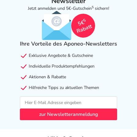
Newsletter
5
Jetzt anmelden und 5€-Gutschein
sichern!
5
5€
Rabatt
Ihre Vorteile des Aponeo-Newsletters
Exklusive Angebote & Gutscheine
Individuelle Produktempfehlungen
Aktionen & Rabatte
Hilfreiche Tipps zu aktuellen Themen
zur Newsletteranmeldung