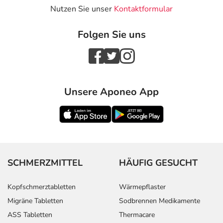
Nutzen Sie unser
Kontaktformular
Folgen Sie uns
Unsere Aponeo App
SCHMERZMITTEL
HÄUFIG GESUCHT
Kopfschmerztabletten
Wärmepflaster
Migräne Tabletten
Sodbrennen Medikamente
ASS Tabletten
Thermacare