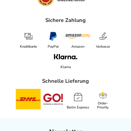
Sichere Zahlung
Kreditkarte
PayPal
Amazon
Vorkasse
Klarna
Schnelle Lieferung
Order-
Berlin Express
Priority