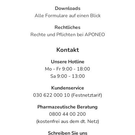
Downloads
Alle Formulare auf einen Blick
Rechtliches
Rechte und Pflichten bei APONEO
Kontakt
Unsere Hotline
Mo - Fr 9:00 - 18:00
Sa 9:00 - 13:00
Kundenservice
030 622 000 10 (Festnetztarif)
Pharmazeutische Beratung
0800 44 00 200
(kostenfrei aus dem dt. Netz)
Schreiben Sie uns