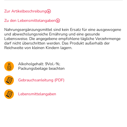
Zur Artikelbeschreibung
Zu den Lebensmittelangaben
Nahrungsergänzungsmittel sind kein Ersatz für eine ausgewogene
und abwechslungsreiche Ernährung und eine gesunde
Lebensweise. Die angegebene empfohlene tägliche Verzehrmenge
darf nicht überschritten werden. Das Produkt außerhalb der
Reichweite von kleinen Kindern lagern.
Alkoholgehalt: 9Vol.-%;
Packungsbeilage beachten
Gebrauchsanleitung (PDF)
Lebensmittelangaben